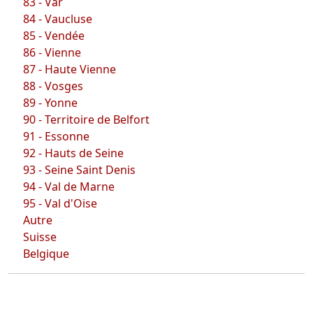
83 - Var
84 - Vaucluse
85 - Vendée
86 - Vienne
87 - Haute Vienne
88 - Vosges
89 - Yonne
90 - Territoire de Belfort
91 - Essonne
92 - Hauts de Seine
93 - Seine Saint Denis
94 - Val de Marne
95 - Val d'Oise
Autre
Suisse
Belgique