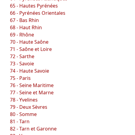
65 - Hautes Pyrénées
66 - Pyrénées Orientales
67 - Bas Rhin
68 - Haut Rhin
69 - Rhône
70 - Haute Saône
71 - Saône et Loire
72 - Sarthe
73 - Savoie
74 - Haute Savoie
75 - Paris
76 - Seine Maritime
77 - Seine et Marne
78 - Yvelines
79 - Deux Sèvres
80 - Somme
81 - Tarn
82 - Tarn et Garonne