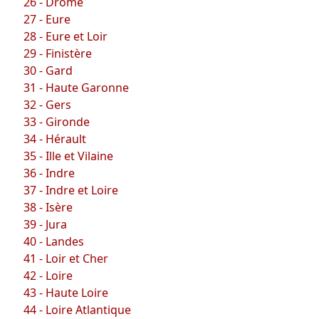
26 - Drôme
27 - Eure
28 - Eure et Loir
29 - Finistère
30 - Gard
31 - Haute Garonne
32 - Gers
33 - Gironde
34 - Hérault
35 - Ille et Vilaine
36 - Indre
37 - Indre et Loire
38 - Isère
39 - Jura
40 - Landes
41 - Loir et Cher
42 - Loire
43 - Haute Loire
44 - Loire Atlantique