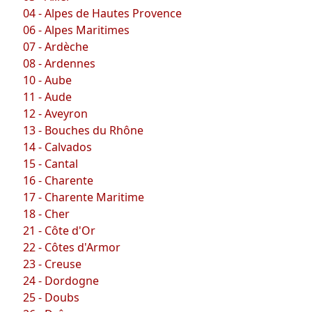
04 - Alpes de Hautes Provence
06 - Alpes Maritimes
07 - Ardèche
08 - Ardennes
10 - Aube
11 - Aude
12 - Aveyron
13 - Bouches du Rhône
14 - Calvados
15 - Cantal
16 - Charente
17 - Charente Maritime
18 - Cher
21 - Côte d'Or
22 - Côtes d'Armor
23 - Creuse
24 - Dordogne
25 - Doubs