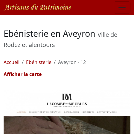
Ebénisterie en Aveyron
Ville de
Rodez et alentours
Accueil
Ebénisterie
Aveyron - 12
Afficher la carte