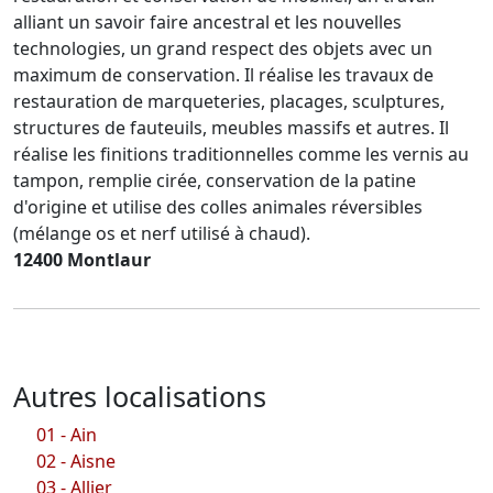
alliant un savoir faire ancestral et les nouvelles
technologies, un grand respect des objets avec un
maximum de conservation. Il réalise les travaux de
restauration de marqueteries, placages, sculptures,
structures de fauteuils, meubles massifs et autres. Il
réalise les finitions traditionnelles comme les vernis au
tampon, remplie cirée, conservation de la patine
d'origine et utilise des colles animales réversibles
(mélange os et nerf utilisé à chaud).
12400 Montlaur
Autres localisations
01 - Ain
02 - Aisne
03 - Allier