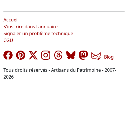
Accueil
S'inscrire dans l'annuaire
Signaler un problème technique
CGU
Blog
Tous droits réservés - Artisans du Patrimoine - 2007-
2026