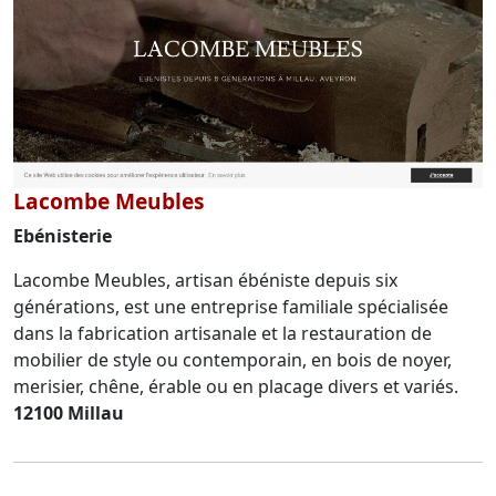
Lacombe Meubles
Ebénisterie
Lacombe Meubles, artisan ébéniste depuis six
générations, est une entreprise familiale spécialisée
dans la fabrication artisanale et la restauration de
mobilier de style ou contemporain, en bois de noyer,
merisier, chêne, érable ou en placage divers et variés.
12100 Millau