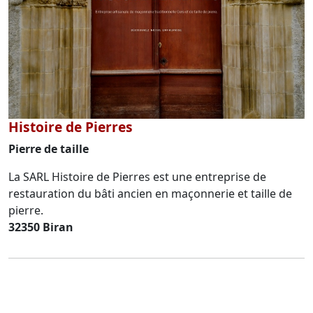
Histoire de Pierres
Pierre de taille
La SARL Histoire de Pierres est une entreprise de
restauration du bâti ancien en maçonnerie et taille de
pierre.
32350 Biran