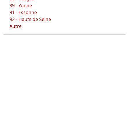
89 - Yonne
91 - Essonne
92 - Hauts de Seine
Autre