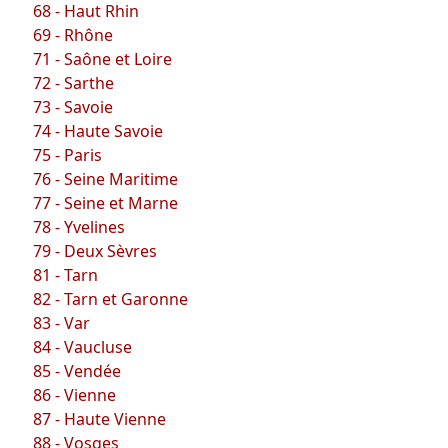
68 - Haut Rhin
69 - Rhône
71 - Saône et Loire
72 - Sarthe
73 - Savoie
74 - Haute Savoie
75 - Paris
76 - Seine Maritime
77 - Seine et Marne
78 - Yvelines
79 - Deux Sèvres
81 - Tarn
82 - Tarn et Garonne
83 - Var
84 - Vaucluse
85 - Vendée
86 - Vienne
87 - Haute Vienne
88 - Vosges