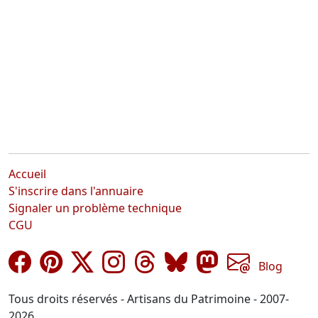
Accueil
S'inscrire dans l'annuaire
Signaler un problème technique
CGU
Blog
Tous droits réservés - Artisans du Patrimoine - 2007-
2026