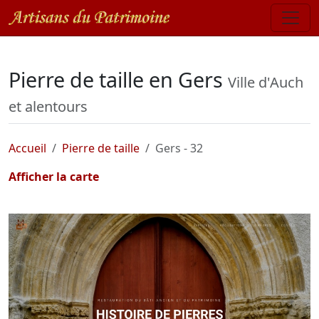
Pierre de taille en Gers
Ville d'Auch
et alentours
Accueil
Pierre de taille
Gers - 32
Afficher la carte