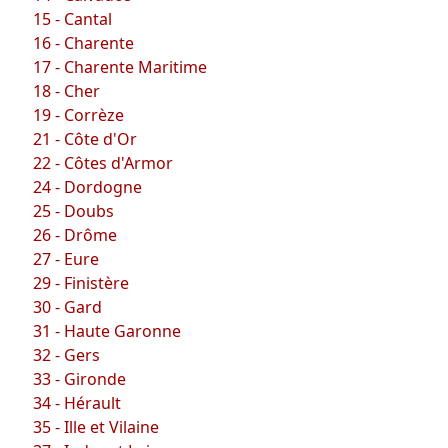
15 - Cantal
16 - Charente
17 - Charente Maritime
18 - Cher
19 - Corrèze
21 - Côte d'Or
22 - Côtes d'Armor
24 - Dordogne
25 - Doubs
26 - Drôme
27 - Eure
29 - Finistère
30 - Gard
31 - Haute Garonne
32 - Gers
33 - Gironde
34 - Hérault
35 - Ille et Vilaine