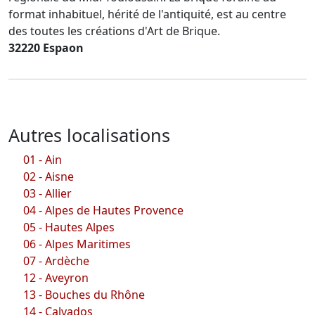
format inhabituel, hérité de l'antiquité, est au centre
des toutes les créations d'Art de Brique.
32220 Espaon
Autres localisations
01 - Ain
02 - Aisne
03 - Allier
04 - Alpes de Hautes Provence
05 - Hautes Alpes
06 - Alpes Maritimes
07 - Ardèche
12 - Aveyron
13 - Bouches du Rhône
14 - Calvados