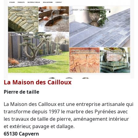
La Maison des Cailloux
Pierre de taille
La Maison des Cailloux est une entreprise artisanale qui
transforme depuis 1997 le marbre des Pyrénées avec
les travaux de taille de pierre, aménagement intérieur
et extérieur, pavage et dallage.
65130 Capvern