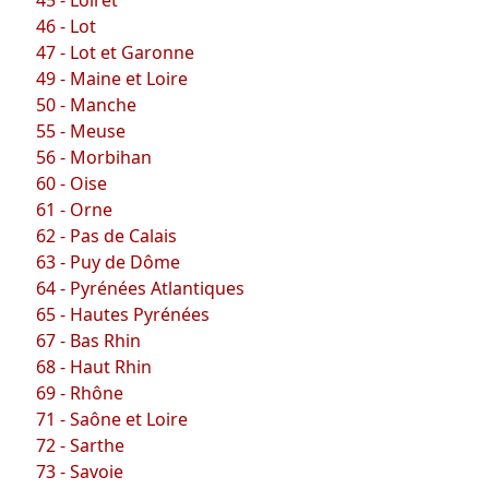
46 - Lot
47 - Lot et Garonne
49 - Maine et Loire
50 - Manche
55 - Meuse
56 - Morbihan
60 - Oise
61 - Orne
62 - Pas de Calais
63 - Puy de Dôme
64 - Pyrénées Atlantiques
65 - Hautes Pyrénées
67 - Bas Rhin
68 - Haut Rhin
69 - Rhône
71 - Saône et Loire
72 - Sarthe
73 - Savoie