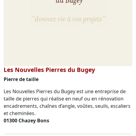
Les Nouvelles Pierres du Bugey
Pierre de taille
Les Nouvelles Pierres du Bugey est une entreprise de
taille de pierres qui réalise en neuf ou en rénovation
encadrements, chaînes d’angle, voûtes, seuils, escaliers
et cheminées.
01300 Chazey Bons