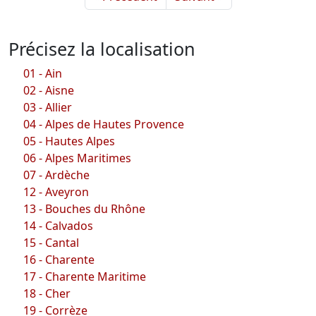
Précisez la localisation
01 - Ain
02 - Aisne
03 - Allier
04 - Alpes de Hautes Provence
05 - Hautes Alpes
06 - Alpes Maritimes
07 - Ardèche
12 - Aveyron
13 - Bouches du Rhône
14 - Calvados
15 - Cantal
16 - Charente
17 - Charente Maritime
18 - Cher
19 - Corrèze