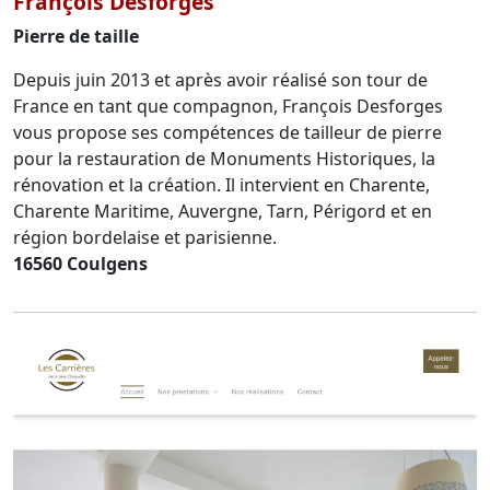
François Desforges
Pierre de taille
Depuis juin 2013 et après avoir réalisé son tour de
France en tant que compagnon, François Desforges
vous propose ses compétences de tailleur de pierre
pour la restauration de Monuments Historiques, la
rénovation et la création. Il intervient en Charente,
Charente Maritime, Auvergne, Tarn, Périgord et en
région bordelaise et parisienne.
16560 Coulgens