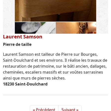
Laurent Samson
Pierre de taille
Laurent Samson est tailleur de Pierre sur Bourges,
Saint-Doulchard et ses environs. Il réalise les travaux de
restauration de patrimoine, sur le bâti ancien, dallages,
cheminées, escaliers massifs et sur voûtes sarrasines
ainsi que murs de pierres sèches.
18230 Saint-Doulchard
« Précédent
Suivant »