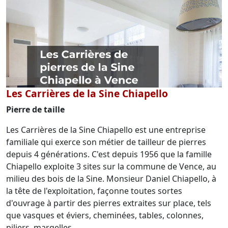
Les Carrières de la Sine Chiapello
Pierre de taille
Les Carrières de la Sine Chiapello est une entreprise
familiale qui exerce son métier de tailleur de pierres
depuis 4 générations. C'est depuis 1956 que la famille
Chiapello exploite 3 sites sur la commune de Vence, au
milieu des bois de la Sine. Monsieur Daniel Chiapello, à
la tête de l'exploitation, façonne toutes sortes
d'ouvrage à partir des pierres extraites sur place, tels
que vasques et éviers, cheminées, tables, colonnes,
piliers, margelles.