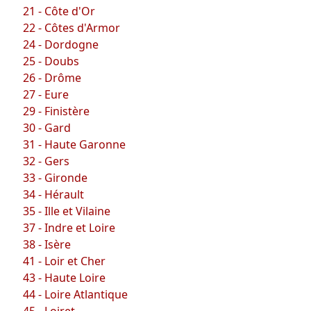
21 - Côte d'Or
22 - Côtes d'Armor
24 - Dordogne
25 - Doubs
26 - Drôme
27 - Eure
29 - Finistère
30 - Gard
31 - Haute Garonne
32 - Gers
33 - Gironde
34 - Hérault
35 - Ille et Vilaine
37 - Indre et Loire
38 - Isère
41 - Loir et Cher
43 - Haute Loire
44 - Loire Atlantique
45 - Loiret