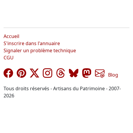
Accueil
S'inscrire dans l'annuaire
Signaler un problème technique
CGU
Blog
Tous droits réservés - Artisans du Patrimoine - 2007-
2026