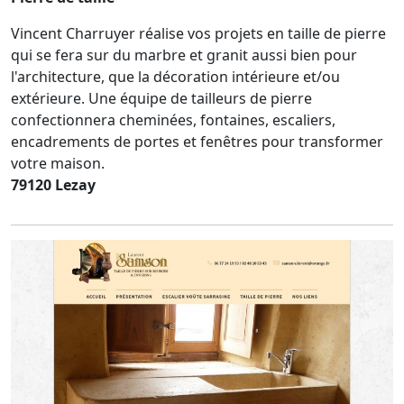
Vincent Charruyer réalise vos projets en taille de pierre
qui se fera sur du marbre et granit aussi bien pour
l'architecture, que la décoration intérieure et/ou
extérieure. Une équipe de tailleurs de pierre
confectionnera cheminées, fontaines, escaliers,
encadrements de portes et fenêtres pour transformer
votre maison.
79120 Lezay