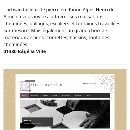
L'artisan tailleur de pierre en Rhône Alpes Henri de
Almeida vous invite à admirer ses réalisations :
cheminées, dallages, escaliers et fontaines travaillées
sur mesure. Mais également un grand choix de
matériaux anciens : tomettes, bassins, fontaines,
cheminées.
01380 Bâgé la Ville