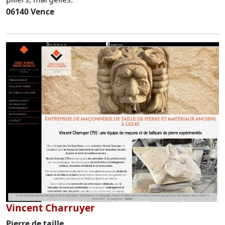
06140 Vence
Vincent Charruyer
Pierre de taille