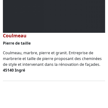
Coulmeau
Pierre de taille
Coulmeau, marbre, pierre et granit. Entreprise de
marbrerie et taille de pierre proposant des cheminées
de style et intervenant dans la rénovation de façades.
45140 Ingré