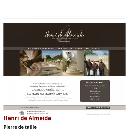
Henri de Almeida
Pierre de taille