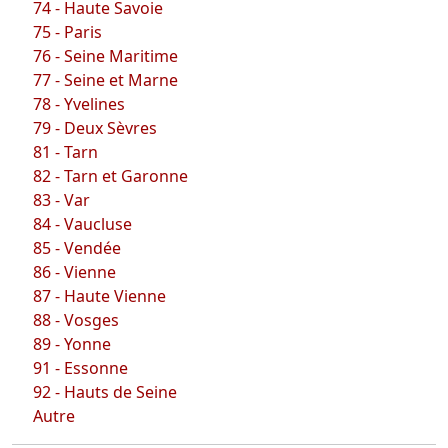
74 - Haute Savoie
75 - Paris
76 - Seine Maritime
77 - Seine et Marne
78 - Yvelines
79 - Deux Sèvres
81 - Tarn
82 - Tarn et Garonne
83 - Var
84 - Vaucluse
85 - Vendée
86 - Vienne
87 - Haute Vienne
88 - Vosges
89 - Yonne
91 - Essonne
92 - Hauts de Seine
Autre