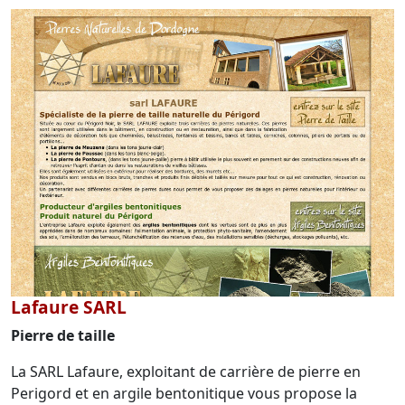
Lafaure SARL
Pierre de taille
La SARL Lafaure, exploitant de carrière de pierre en
Perigord et en argile bentonitique vous propose la