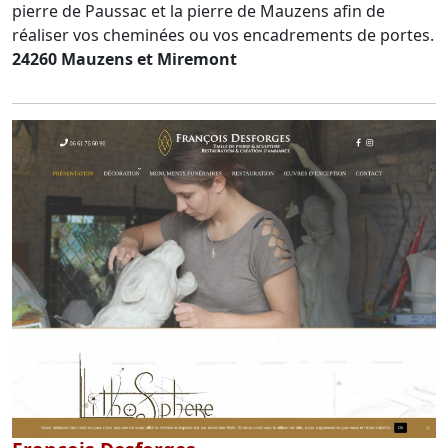
pierre de Paussac et la pierre de Mauzens afin de
réaliser vos cheminées ou vos encadrements de portes.
24260 Mauzens et Miremont