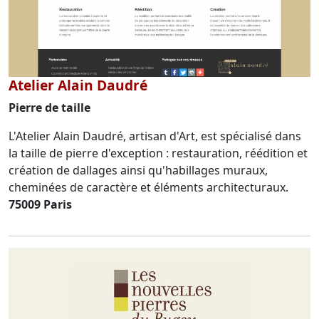
Atelier Alain Daudré
Pierre de taille
L'Atelier Alain Daudré, artisan d'Art, est spécialisé dans
la taille de pierre d'exception : restauration, réédition et
création de dallages ainsi qu'habillages muraux,
cheminées de caractère et éléments architecturaux.
75009 Paris