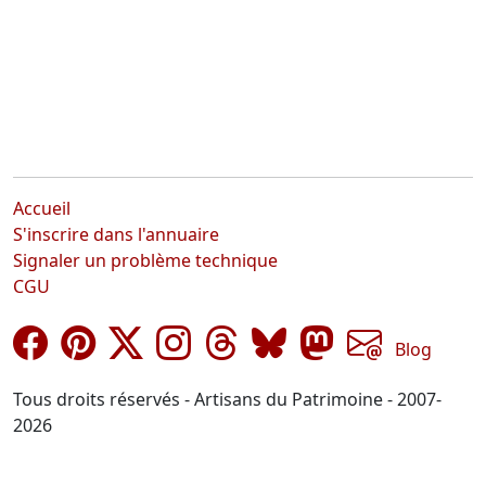
Accueil
S'inscrire dans l'annuaire
Signaler un problème technique
CGU
Blog
Tous droits réservés - Artisans du Patrimoine - 2007-
2026