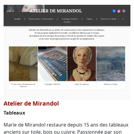
Atelier de Mirandol
Tableaux
Marie de Mirandol restaure depuis 15 ans des tableaux
anciens sur toile, bois ou cuivre. Passionnée par son