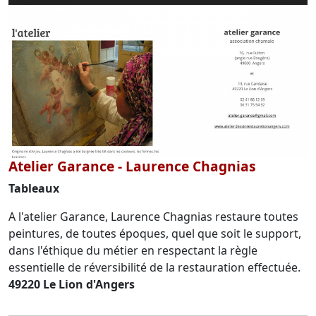
Atelier Garance - Laurence Chagnias
Tableaux
A l'atelier Garance, Laurence Chagnias restaure toutes
peintures, de toutes époques, quel que soit le support,
dans l'éthique du métier en respectant la règle
essentielle de réversibilité de la restauration effectuée.
49220 Le Lion d'Angers