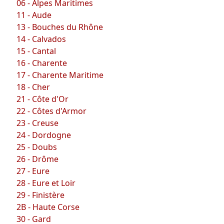
06 - Alpes Maritimes
11 - Aude
13 - Bouches du Rhône
14 - Calvados
15 - Cantal
16 - Charente
17 - Charente Maritime
18 - Cher
21 - Côte d'Or
22 - Côtes d'Armor
23 - Creuse
24 - Dordogne
25 - Doubs
26 - Drôme
27 - Eure
28 - Eure et Loir
29 - Finistère
2B - Haute Corse
30 - Gard