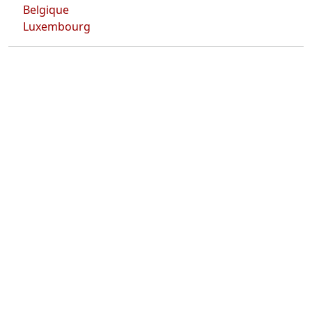
Belgique
Luxembourg