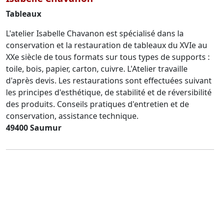
Tableaux
L'atelier Isabelle Chavanon est spécialisé dans la
conservation et la restauration de tableaux du XVIe au
XXe siècle de tous formats sur tous types de supports :
toile, bois, papier, carton, cuivre. L'Atelier travaille
d'après devis. Les restaurations sont effectuées suivant
les principes d'esthétique, de stabilité et de réversibilité
des produits. Conseils pratiques d'entretien et de
conservation, assistance technique.
49400 Saumur