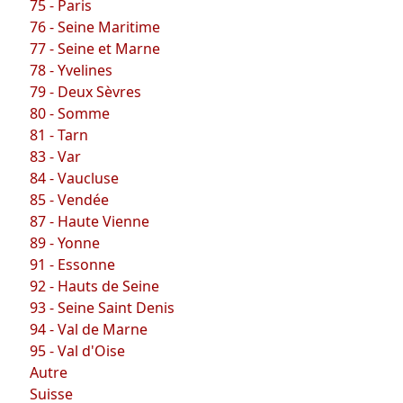
75 - Paris
76 - Seine Maritime
77 - Seine et Marne
78 - Yvelines
79 - Deux Sèvres
80 - Somme
81 - Tarn
83 - Var
84 - Vaucluse
85 - Vendée
87 - Haute Vienne
89 - Yonne
91 - Essonne
92 - Hauts de Seine
93 - Seine Saint Denis
94 - Val de Marne
95 - Val d'Oise
Autre
Suisse