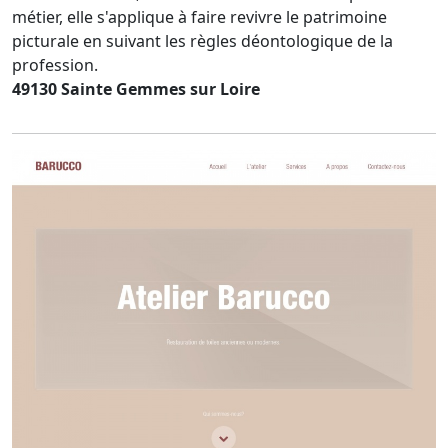
métier, elle s'applique à faire revivre le patrimoine
picturale en suivant les règles déontologique de la
profession.
49130 Sainte Gemmes sur Loire