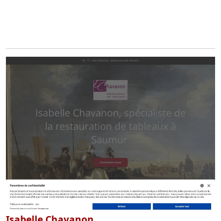
Isabelle Chavanon