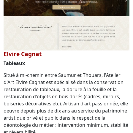
Elvire Cagnat
Tableaux
Situé à mi-chemin entre Saumur et Thouars, l'Atelier
d'Art Elvire Cagnat est spécialisé dans la conservation
restauration de tableaux, la dorure à la feuille et la
restauration d'objets en bois dorés (cadres, miroirs,
boiseries décoratives etc). Artisan d'art passionnée, elle
oeuvre depuis plus de dix ans au service du patrimoine
artistique privé et public dans le respect de la
déontologie du métier : intervention minimum, stabilité
et réversibilité.