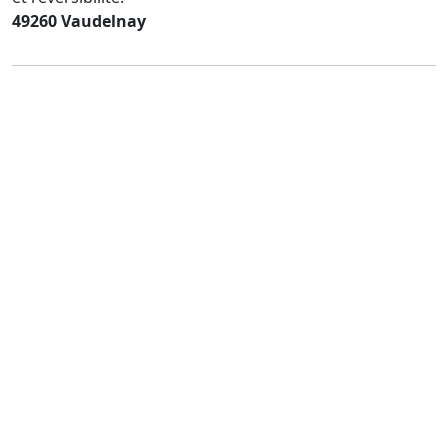
49260 Vaudelnay