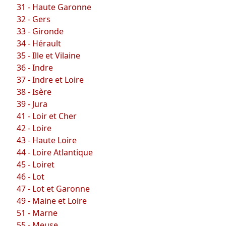
31 - Haute Garonne
32 - Gers
33 - Gironde
34 - Hérault
35 - Ille et Vilaine
36 - Indre
37 - Indre et Loire
38 - Isère
39 - Jura
41 - Loir et Cher
42 - Loire
43 - Haute Loire
44 - Loire Atlantique
45 - Loiret
46 - Lot
47 - Lot et Garonne
49 - Maine et Loire
51 - Marne
55 - Meuse