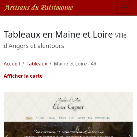
Tableaux en Maine et Loire
Ville
d'Angers et alentours
Accueil
Tableaux
Maine et Loire - 49
Afficher la carte