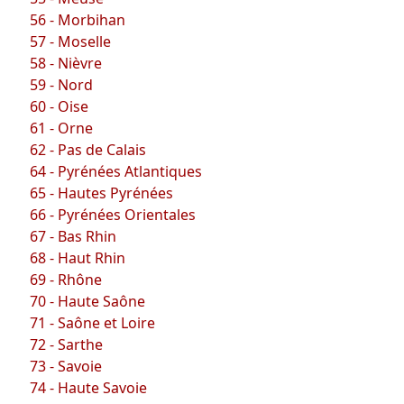
56 - Morbihan
57 - Moselle
58 - Nièvre
59 - Nord
60 - Oise
61 - Orne
62 - Pas de Calais
64 - Pyrénées Atlantiques
65 - Hautes Pyrénées
66 - Pyrénées Orientales
67 - Bas Rhin
68 - Haut Rhin
69 - Rhône
70 - Haute Saône
71 - Saône et Loire
72 - Sarthe
73 - Savoie
74 - Haute Savoie