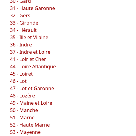
30 - Gard
31 - Haute Garonne
32 - Gers
33 - Gironde
34 - Hérault
35 - Ille et Vilaine
36 - Indre
37 - Indre et Loire
41 - Loir et Cher
44 - Loire Atlantique
45 - Loiret
46 - Lot
47 - Lot et Garonne
48 - Lozère
49 - Maine et Loire
50 - Manche
51 - Marne
52 - Haute Marne
53 - Mayenne