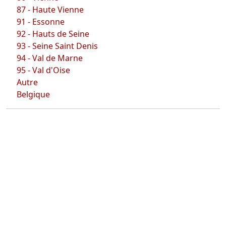
87 - Haute Vienne
91 - Essonne
92 - Hauts de Seine
93 - Seine Saint Denis
94 - Val de Marne
95 - Val d'Oise
Autre
Belgique