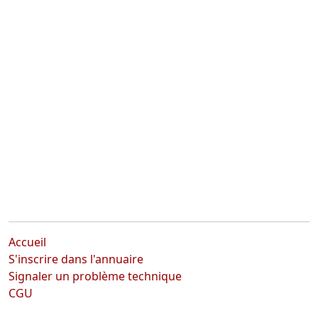
Accueil
S'inscrire dans l'annuaire
Signaler un problème technique
CGU