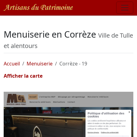
Menuiserie en Corrèze
Ville de Tulle
et alentours
Accueil
Menuiserie
Corrèze - 19
Afficher la carte