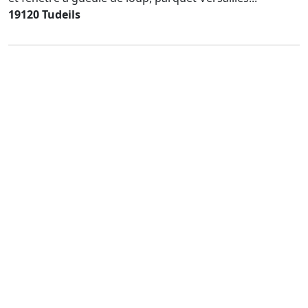
19120 Tudeils