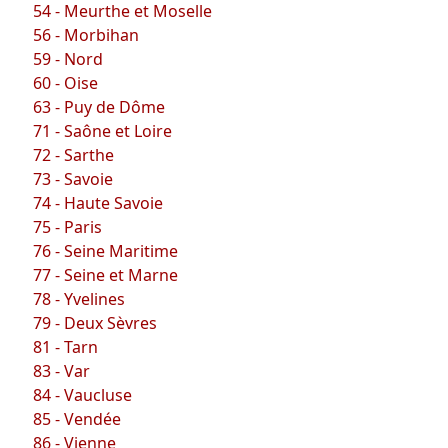
54 - Meurthe et Moselle
56 - Morbihan
59 - Nord
60 - Oise
63 - Puy de Dôme
71 - Saône et Loire
72 - Sarthe
73 - Savoie
74 - Haute Savoie
75 - Paris
76 - Seine Maritime
77 - Seine et Marne
78 - Yvelines
79 - Deux Sèvres
81 - Tarn
83 - Var
84 - Vaucluse
85 - Vendée
86 - Vienne