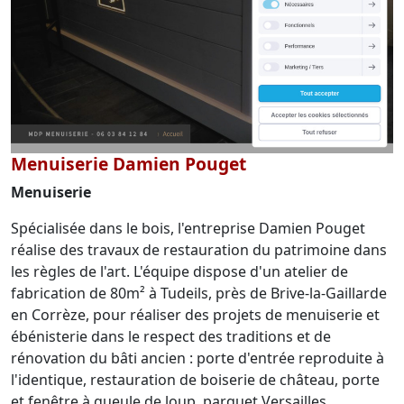
Menuiserie Damien Pouget
Menuiserie
Spécialisée dans le bois, l'entreprise Damien Pouget
réalise des travaux de restauration du patrimoine dans
les règles de l'art. L'équipe dispose d'un atelier de
fabrication de 80m² à Tudeils, près de Brive-la-Gaillarde
en Corrèze, pour réaliser des projets de menuiserie et
ébénisterie dans le respect des traditions et de
rénovation du bâti ancien : porte d'entrée reproduite à
l'identique, restauration de boiserie de château, porte
et fenêtre à gueule de loup, parquet Versailles...