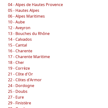
04 - Alpes de Hautes Provence
05 - Hautes Alpes
06 - Alpes Maritimes
10 - Aube
12 - Aveyron
13 - Bouches du Rhône
14 - Calvados
15 - Cantal
16 - Charente
17 - Charente Maritime
18 - Cher
19 - Corrèze
21 - Côte d'Or
22 - Côtes d'Armor
24 - Dordogne
25 - Doubs
27 - Eure
29 - Finistère