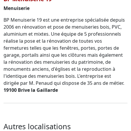
Menuiserie
BP Menuiserie 19 est une entreprise spécialisée depuis
2006 en rénovation et pose de menuiseries bois, PVC,
aluminium et mixtes. Une équipe de 5 professionnels
réalise la pose et la rénovation de toutes vos
fermetures telles que les fenêtres, portes, portes de
garage, portails ainsi que les clôtures mais également
la rénovation des menuiseries du patrimoine, de
monuments anciens, d'églises et la reproduction à
l'identique des menuiseries bois. L'entreprise est
dirigée par M. Penaud qui dispose de 35 ans de métier.
19100 Brive la Gaillarde
Autres localisations