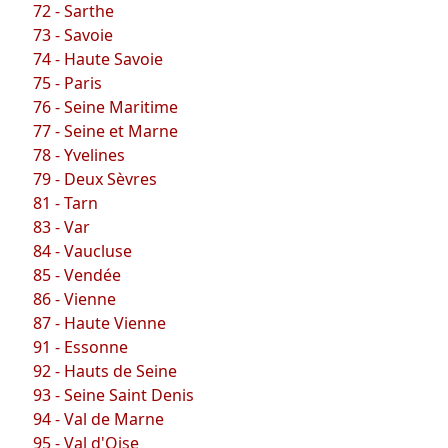
72 - Sarthe
73 - Savoie
74 - Haute Savoie
75 - Paris
76 - Seine Maritime
77 - Seine et Marne
78 - Yvelines
79 - Deux Sèvres
81 - Tarn
83 - Var
84 - Vaucluse
85 - Vendée
86 - Vienne
87 - Haute Vienne
91 - Essonne
92 - Hauts de Seine
93 - Seine Saint Denis
94 - Val de Marne
95 - Val d'Oise