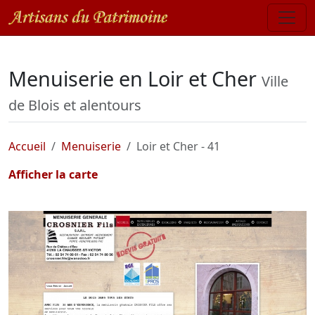
Menuiserie en Loir et Cher
Ville
de Blois et alentours
Accueil
Menuiserie
Loir et Cher - 41
Afficher la carte