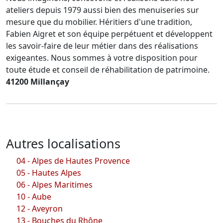
ateliers depuis 1979 aussi bien des menuiseries sur
mesure que du mobilier. Héritiers d'une tradition,
Fabien Aigret et son équipe perpétuent et développent
les savoir-faire de leur métier dans des réalisations
exigeantes. Nous sommes à votre disposition pour
toute étude et conseil de réhabilitation de patrimoine.
41200 Millançay
Autres localisations
04 - Alpes de Hautes Provence
05 - Hautes Alpes
06 - Alpes Maritimes
10 - Aube
12 - Aveyron
13 - Bouches du Rhône