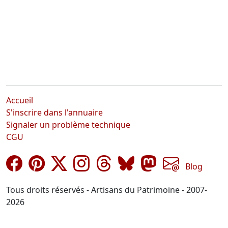
Accueil
S'inscrire dans l'annuaire
Signaler un problème technique
CGU
Blog
Tous droits réservés - Artisans du Patrimoine - 2007-
2026