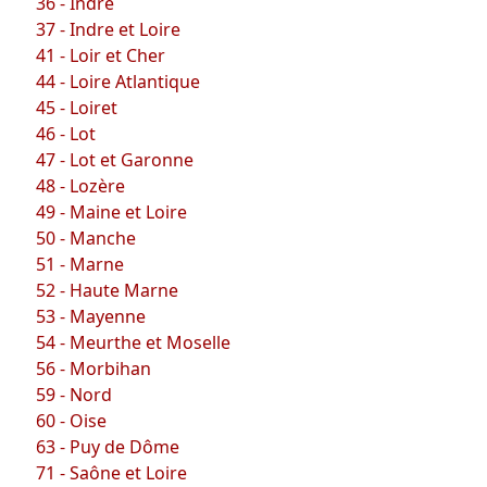
36 - Indre
37 - Indre et Loire
41 - Loir et Cher
44 - Loire Atlantique
45 - Loiret
46 - Lot
47 - Lot et Garonne
48 - Lozère
49 - Maine et Loire
50 - Manche
51 - Marne
52 - Haute Marne
53 - Mayenne
54 - Meurthe et Moselle
56 - Morbihan
59 - Nord
60 - Oise
63 - Puy de Dôme
71 - Saône et Loire