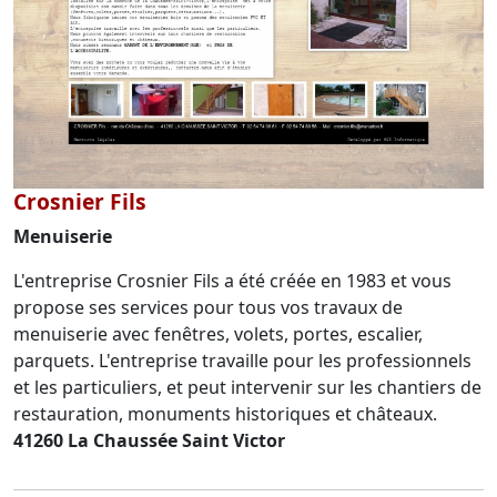
Crosnier Fils
Menuiserie
L'entreprise Crosnier Fils a été créée en 1983 et vous
propose ses services pour tous vos travaux de
menuiserie avec fenêtres, volets, portes, escalier,
parquets. L'entreprise travaille pour les professionnels
et les particuliers, et peut intervenir sur les chantiers de
restauration, monuments historiques et châteaux.
41260 La Chaussée Saint Victor