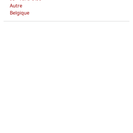
Autre
Belgique