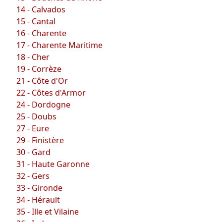
14 - Calvados
15 - Cantal
16 - Charente
17 - Charente Maritime
18 - Cher
19 - Corrèze
21 - Côte d'Or
22 - Côtes d'Armor
24 - Dordogne
25 - Doubs
27 - Eure
29 - Finistère
30 - Gard
31 - Haute Garonne
32 - Gers
33 - Gironde
34 - Hérault
35 - Ille et Vilaine