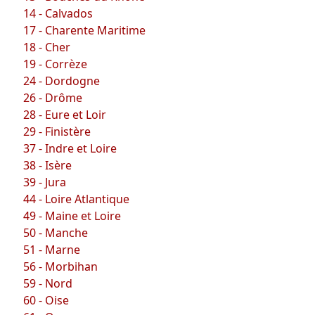
14 - Calvados
17 - Charente Maritime
18 - Cher
19 - Corrèze
24 - Dordogne
26 - Drôme
28 - Eure et Loir
29 - Finistère
37 - Indre et Loire
38 - Isère
39 - Jura
44 - Loire Atlantique
49 - Maine et Loire
50 - Manche
51 - Marne
56 - Morbihan
59 - Nord
60 - Oise