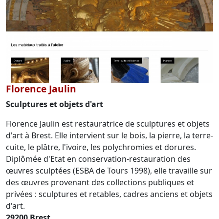
Florence Jaulin
Sculptures et objets d'art
Florence Jaulin est restauratrice de sculptures et objets
d'art à Brest. Elle intervient sur le bois, la pierre, la terre-
cuite, le plâtre, l'ivoire, les polychromies et dorures.
Diplômée d'Etat en conservation-restauration des
œuvres sculptées (ESBA de Tours 1998), elle travaille sur
des œuvres provenant des collections publiques et
privées : sculptures et retables, cadres anciens et objets
d'art.
29200 Brest