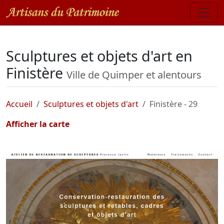
Sculptures et objets d'art en
Finistère
Ville de Quimper et alentours
Accueil
Sculptures et objets d'art
Finistère - 29
Afficher la carte