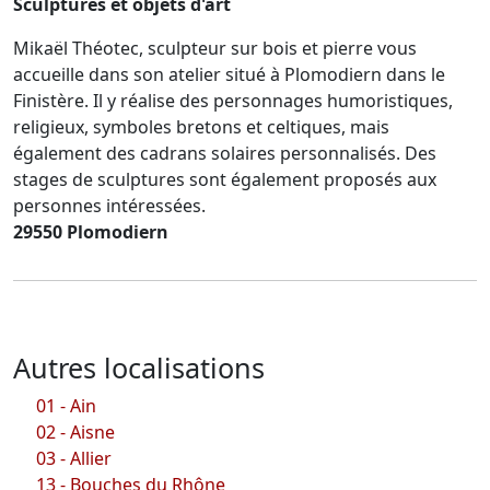
Sculptures et objets d'art
Mikaël Théotec, sculpteur sur bois et pierre vous
accueille dans son atelier situé à Plomodiern dans le
Finistère. Il y réalise des personnages humoristiques,
religieux, symboles bretons et celtiques, mais
également des cadrans solaires personnalisés. Des
stages de sculptures sont également proposés aux
personnes intéressées.
29550 Plomodiern
Autres localisations
01 - Ain
02 - Aisne
03 - Allier
13 - Bouches du Rhône