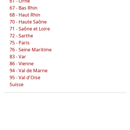
61 - Orne
67 - Bas Rhin
68 - Haut Rhin
70 - Haute Saône
71 - Saône et Loire
72 - Sarthe
75 - Paris
76 - Seine Maritime
83 - Var
86 - Vienne
94 - Val de Marne
95 - Val d'Oise
Suisse