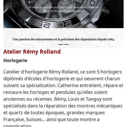
Atelier Rémy Rolland
Horlogerie
L'atelier d'horlogerie Rémy Rolland, ce sont 5 horlogers
diplômés d'écoles d'horlogerie et qui oeuvrent chacun
suivant sa spécialisation. Catherine entretient, répare et
restaure les horloges et pendules qu'elles soient
anciennes ou récentes. Rémy, Louis et Tanguy sont
spécialisés dans la réparation des montres mécaniques
et quartz de toutes époques, grandes marques
Française, Suisses... ainsi que toute montre a
complication.