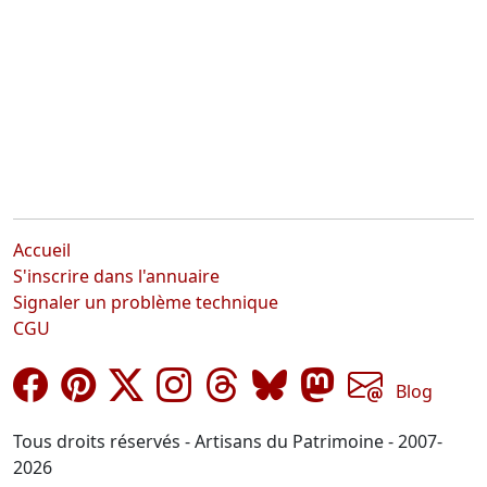
Accueil
S'inscrire dans l'annuaire
Signaler un problème technique
CGU
Blog
Tous droits réservés - Artisans du Patrimoine - 2007-
2026