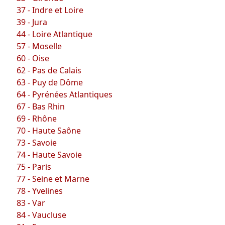
37 - Indre et Loire
39 - Jura
44 - Loire Atlantique
57 - Moselle
60 - Oise
62 - Pas de Calais
63 - Puy de Dôme
64 - Pyrénées Atlantiques
67 - Bas Rhin
69 - Rhône
70 - Haute Saône
73 - Savoie
74 - Haute Savoie
75 - Paris
77 - Seine et Marne
78 - Yvelines
83 - Var
84 - Vaucluse