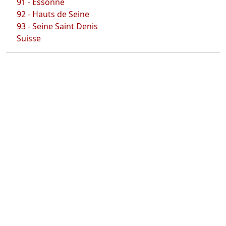
91 - Essonne
92 - Hauts de Seine
93 - Seine Saint Denis
Suisse