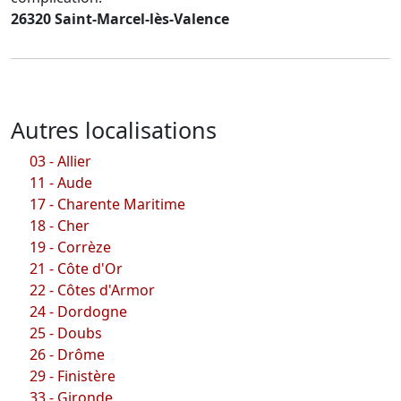
26320 Saint-Marcel-lès-Valence
Autres localisations
03 - Allier
11 - Aude
17 - Charente Maritime
18 - Cher
19 - Corrèze
21 - Côte d'Or
22 - Côtes d'Armor
24 - Dordogne
25 - Doubs
26 - Drôme
29 - Finistère
33 - Gironde