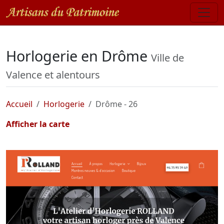
Horlogerie en Drôme
Ville de
Valence et alentours
Accueil
Horlogerie
Drôme - 26
Afficher la carte