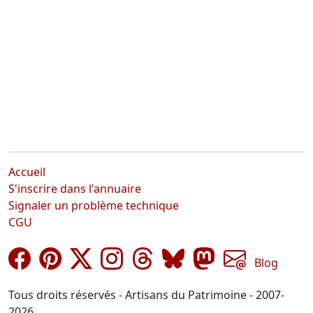
Accueil
S'inscrire dans l'annuaire
Signaler un problème technique
CGU
Blog
Tous droits réservés - Artisans du Patrimoine - 2007-
2026