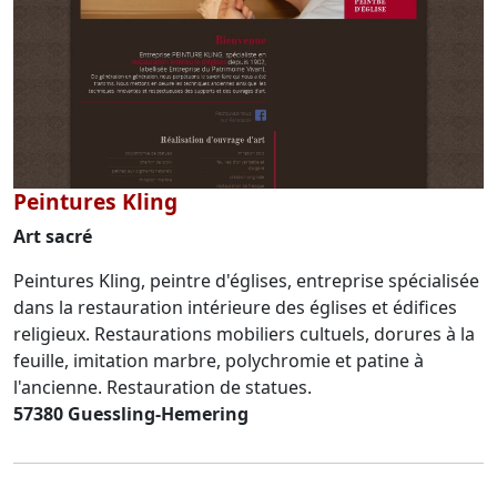
Peintures Kling
Art sacré
Peintures Kling, peintre d'églises, entreprise spécialisée
dans la restauration intérieure des églises et édifices
religieux. Restaurations mobiliers cultuels, dorures à la
feuille, imitation marbre, polychromie et patine à
l'ancienne. Restauration de statues.
57380 Guessling-Hemering