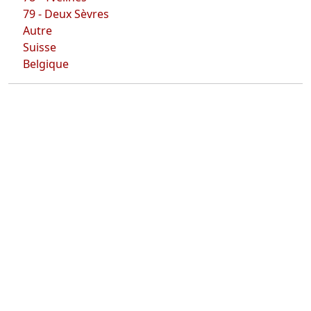
79 - Deux Sèvres
Autre
Suisse
Belgique