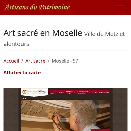
Art sacré en Moselle
Ville de Metz et
alentours
Accueil
Art sacré
Moselle - 57
Afficher la carte