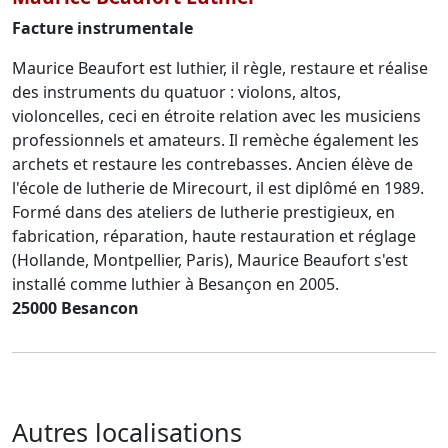
Facture instrumentale
Maurice Beaufort est luthier, il règle, restaure et réalise
des instruments du quatuor : violons, altos,
violoncelles, ceci en étroite relation avec les musiciens
professionnels et amateurs. Il remèche également les
archets et restaure les contrebasses. Ancien élève de
l'école de lutherie de Mirecourt, il est diplômé en 1989.
Formé dans des ateliers de lutherie prestigieux, en
fabrication, réparation, haute restauration et réglage
(Hollande, Montpellier, Paris), Maurice Beaufort s'est
installé comme luthier à Besançon en 2005.
25000 Besancon
Autres localisations