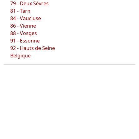
79 - Deux Sèvres
81 - Tarn
84 - Vaucluse
86 - Vienne
88 - Vosges
91 - Essonne
92 - Hauts de Seine
Belgique