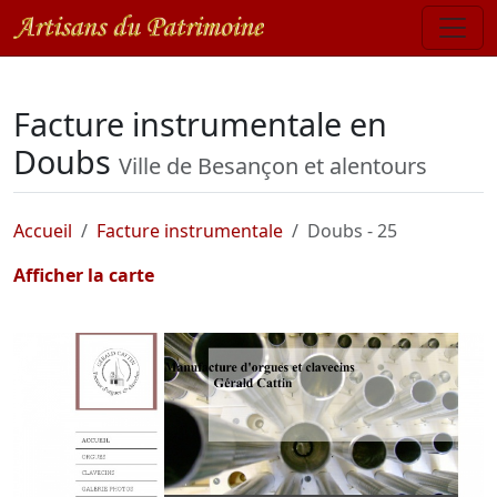
Facture instrumentale en
Doubs
Ville de Besançon et alentours
Accueil
Facture instrumentale
Doubs - 25
Afficher la carte