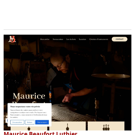
Maurice Beaufort Luthier