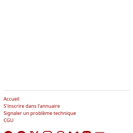
Accueil
S'inscrire dans l'annuaire
Signaler un problème technique
CGU