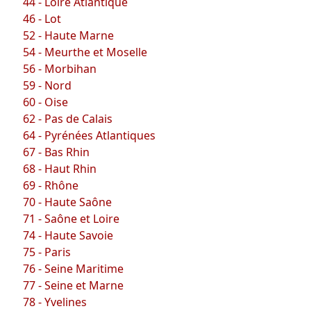
44 - Loire Atlantique
46 - Lot
52 - Haute Marne
54 - Meurthe et Moselle
56 - Morbihan
59 - Nord
60 - Oise
62 - Pas de Calais
64 - Pyrénées Atlantiques
67 - Bas Rhin
68 - Haut Rhin
69 - Rhône
70 - Haute Saône
71 - Saône et Loire
74 - Haute Savoie
75 - Paris
76 - Seine Maritime
77 - Seine et Marne
78 - Yvelines