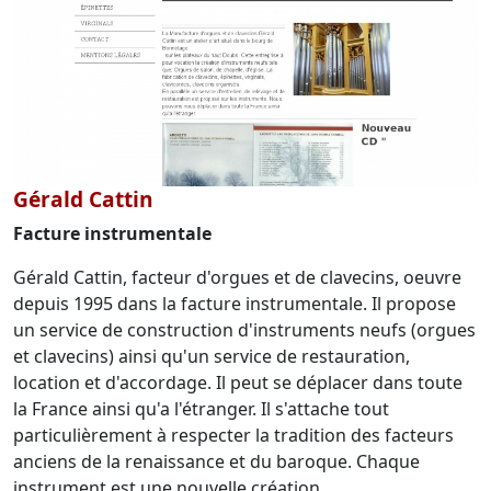
Gérald Cattin
Facture instrumentale
Gérald Cattin, facteur d'orgues et de clavecins, oeuvre
depuis 1995 dans la facture instrumentale. Il propose
un service de construction d'instruments neufs (orgues
et clavecins) ainsi qu'un service de restauration,
location et d'accordage. Il peut se déplacer dans toute
la France ainsi qu'a l'étranger. Il s'attache tout
particulièrement à respecter la tradition des facteurs
anciens de la renaissance et du baroque. Chaque
instrument est une nouvelle création.