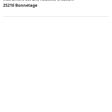
25210 Bonnetage