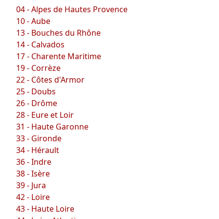
04 - Alpes de Hautes Provence
10 - Aube
13 - Bouches du Rhône
14 - Calvados
17 - Charente Maritime
19 - Corrèze
22 - Côtes d'Armor
25 - Doubs
26 - Drôme
28 - Eure et Loir
31 - Haute Garonne
33 - Gironde
34 - Hérault
36 - Indre
38 - Isère
39 - Jura
42 - Loire
43 - Haute Loire