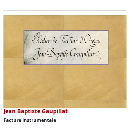
Jean Baptiste Gaupillat
Facture instrumentale