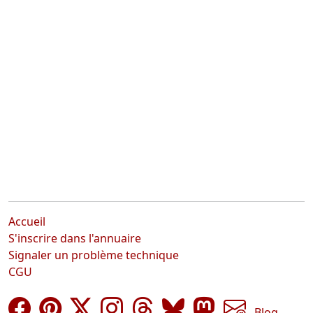
Accueil
S'inscrire dans l'annuaire
Signaler un problème technique
CGU
Blog