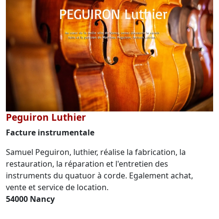
Peguiron Luthier
Facture instrumentale
Samuel Peguiron, luthier, réalise la fabrication, la
restauration, la réparation et l'entretien des
instruments du quatuor à corde. Egalement achat,
vente et service de location.
54000 Nancy