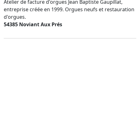
Atelier de facture d'orgues Jean Baptiste Gaupillat,
entreprise créée en 1999. Orgues neufs et restauration
d'orgues.
54385 Noviant Aux Prés