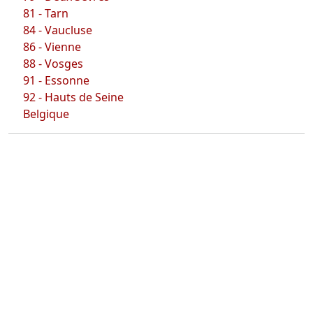
81 - Tarn
84 - Vaucluse
86 - Vienne
88 - Vosges
91 - Essonne
92 - Hauts de Seine
Belgique