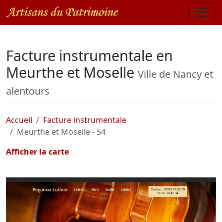
Facture instrumentale en
Meurthe et Moselle
Ville de Nancy et
alentours
Accueil
Facture instrumentale
Meurthe et Moselle - 54
Afficher la carte