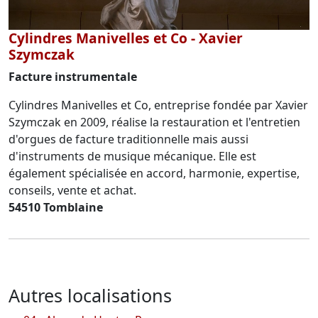
Cylindres Manivelles et Co - Xavier
Szymczak
Facture instrumentale
Cylindres Manivelles et Co, entreprise fondée par Xavier
Szymczak en 2009, réalise la restauration et l'entretien
d'orgues de facture traditionnelle mais aussi
d'instruments de musique mécanique. Elle est
également spécialisée en accord, harmonie, expertise,
conseils, vente et achat.
54510 Tomblaine
Autres localisations