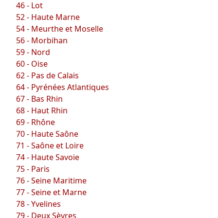
46 - Lot
52 - Haute Marne
54 - Meurthe et Moselle
56 - Morbihan
59 - Nord
60 - Oise
62 - Pas de Calais
64 - Pyrénées Atlantiques
67 - Bas Rhin
68 - Haut Rhin
69 - Rhône
70 - Haute Saône
71 - Saône et Loire
74 - Haute Savoie
75 - Paris
76 - Seine Maritime
77 - Seine et Marne
78 - Yvelines
79 - Deux Sèvres