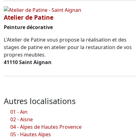
Atelier de Patine
Peinture décorative
L'Atelier de Patine vous propose la réalisation et des
stages de patine en atelier pour la restauration de vos
propres meubles.
41110 Saint Aignan
Autres localisations
01 - Ain
02 - Aisne
04 - Alpes de Hautes Provence
05 - Hautes Alpes