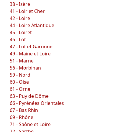
38 - Isère
41 - Loir et Cher
42 - Loire
44 - Loire Atlantique
45 - Loiret
46 - Lot
47 - Lot et Garonne
49 - Maine et Loire
51 - Marne
56 - Morbihan
59 - Nord
60 - Oise
61 - Orne
63 - Puy de Dôme
66 - Pyrénées Orientales
67 - Bas Rhin
69 - Rhône
71 - Saône et Loire
72 - Sarthe