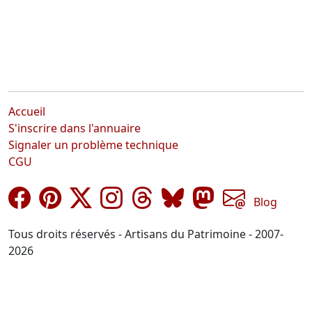
Accueil
S'inscrire dans l'annuaire
Signaler un problème technique
CGU
Blog
Tous droits réservés - Artisans du Patrimoine - 2007-
2026