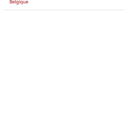
Belgique