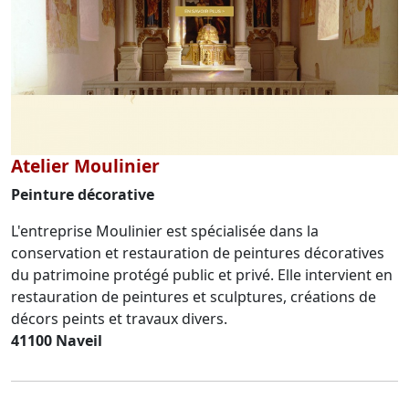
Atelier Moulinier
Peinture décorative
L'entreprise Moulinier est spécialisée dans la
conservation et restauration de peintures décoratives
du patrimoine protégé public et privé. Elle intervient en
restauration de peintures et sculptures, créations de
décors peints et travaux divers.
41100 Naveil