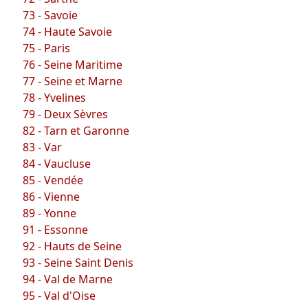
73 - Savoie
74 - Haute Savoie
75 - Paris
76 - Seine Maritime
77 - Seine et Marne
78 - Yvelines
79 - Deux Sèvres
82 - Tarn et Garonne
83 - Var
84 - Vaucluse
85 - Vendée
86 - Vienne
89 - Yonne
91 - Essonne
92 - Hauts de Seine
93 - Seine Saint Denis
94 - Val de Marne
95 - Val d'Oise