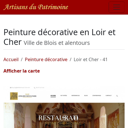
Peinture décorative en Loir et
Cher
Ville de Blois et alentours
Accueil
Peinture décorative
Loir et Cher - 41
Afficher la carte