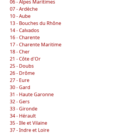
06 - Alpes Maritimes
07 - Ardèche
10 - Aube
13 - Bouches du Rhône
14 - Calvados
16 - Charente
17 - Charente Maritime
18 - Cher
21 - Côte d'Or
25 - Doubs
26 - Drôme
27 - Eure
30 - Gard
31 - Haute Garonne
32 - Gers
33 - Gironde
34 - Hérault
35 - Ille et Vilaine
37 - Indre et Loire