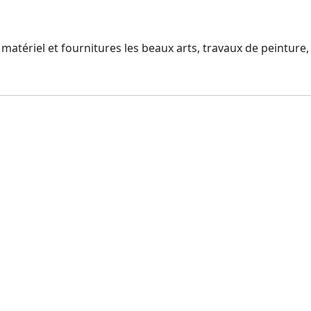
tériel et fournitures les beaux arts, travaux de peinture, ca