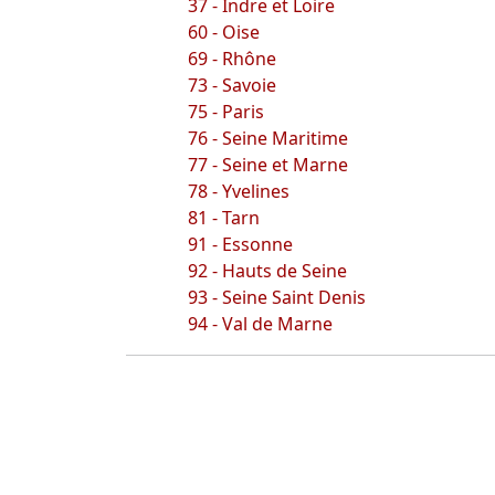
37 - Indre et Loire
60 - Oise
69 - Rhône
73 - Savoie
75 - Paris
76 - Seine Maritime
77 - Seine et Marne
78 - Yvelines
81 - Tarn
91 - Essonne
92 - Hauts de Seine
93 - Seine Saint Denis
94 - Val de Marne