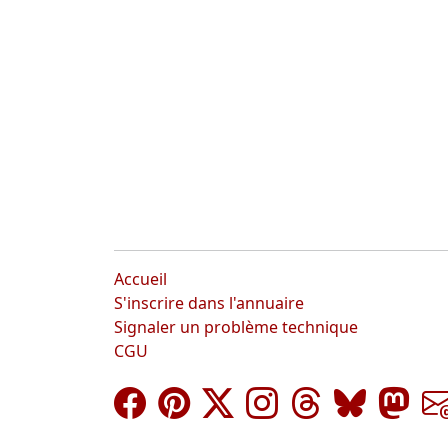
Accueil
S'inscrire dans l'annuaire
Signaler un problème technique
CGU