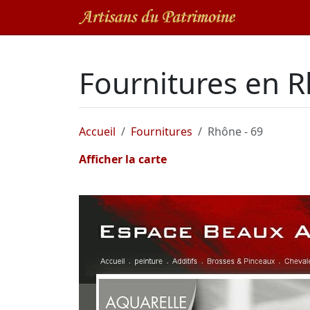
Fournitures en 
Accueil
Fournitures
Rhône - 69
Afficher la carte