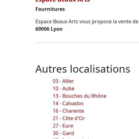
Fournitures
Espace Beaux Arts vous propose la vente de ma
69006 Lyon
Autres localisations
03 - Allier
10 - Aube
13 - Bouches du Rhône
14 - Calvados
16 - Charente
21 - Côte d'Or
27 - Eure
30 - Gard