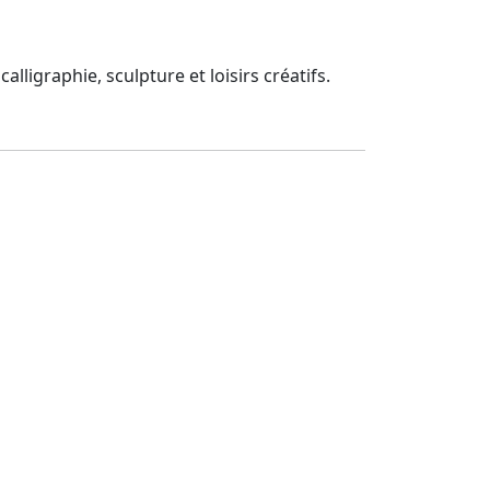
lligraphie, sculpture et loisirs créatifs.