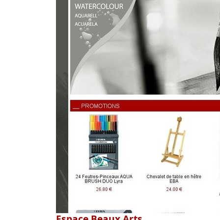
Espace Beaux Arts