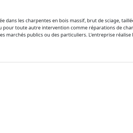
e dans les charpentes en bois massif, brut de sciage, taillé
ou pour toute autre intervention comme réparations de cha
 marchés publics ou des particuliers. L'entreprise réalise 