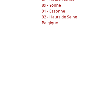
89 - Yonne
91 - Essonne
92 - Hauts de Seine
Belgique