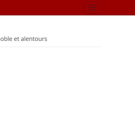
noble et alentours