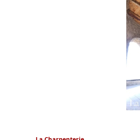
La Charpenterie