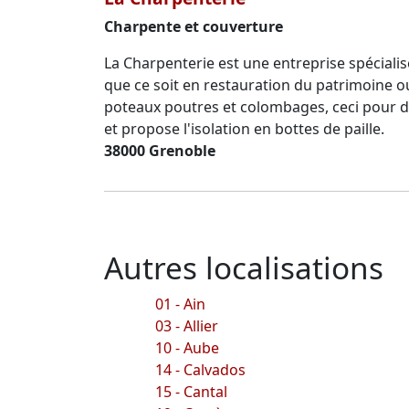
Charpente et couverture
La Charpenterie est une entreprise spécialisé
que ce soit en restauration du patrimoine 
poteaux poutres et colombages, ceci pour des
et propose l'isolation en bottes de paille.
38000 Grenoble
Autres localisations
01 - Ain
03 - Allier
10 - Aube
14 - Calvados
15 - Cantal