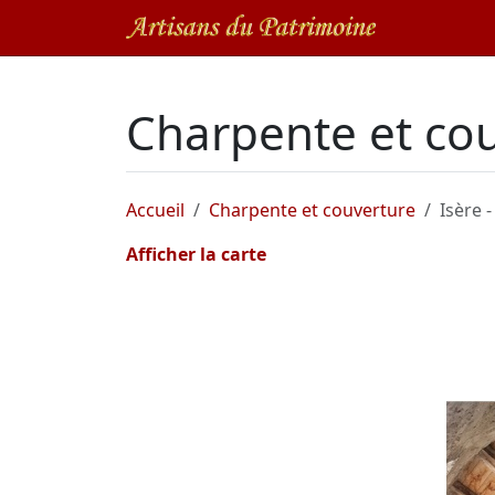
Charpente et cou
Accueil
Charpente et couverture
Isère -
Afficher la carte