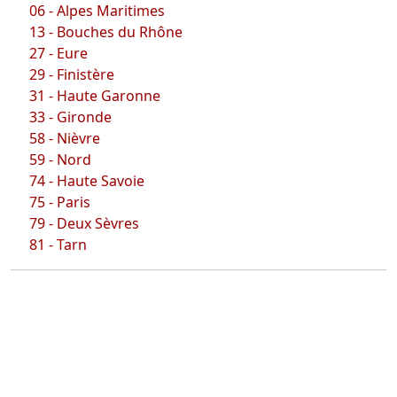
06 - Alpes Maritimes
13 - Bouches du Rhône
27 - Eure
29 - Finistère
31 - Haute Garonne
33 - Gironde
58 - Nièvre
59 - Nord
74 - Haute Savoie
75 - Paris
79 - Deux Sèvres
81 - Tarn