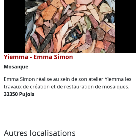
Yiemma - Emma Simon
Mosaïque
Emma Simon réalise au sein de son atelier Yiemma les
travaux de création et de restauration de mosaïques.
33350 Pujols
Autres localisations