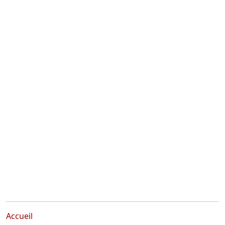
Accueil