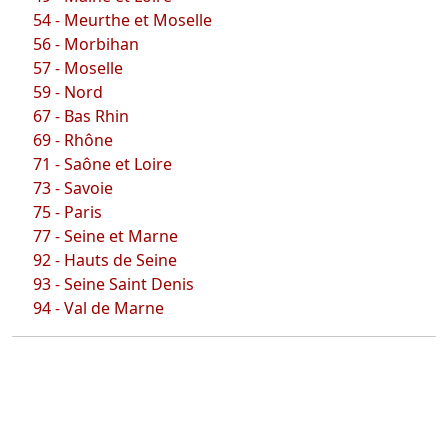
54 - Meurthe et Moselle
56 - Morbihan
57 - Moselle
59 - Nord
67 - Bas Rhin
69 - Rhône
71 - Saône et Loire
73 - Savoie
75 - Paris
77 - Seine et Marne
92 - Hauts de Seine
93 - Seine Saint Denis
94 - Val de Marne