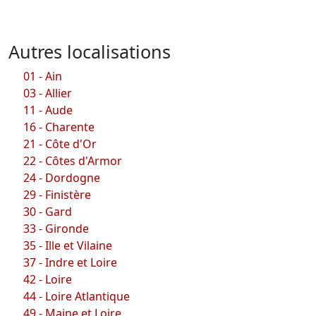
Autres localisations
01 - Ain
03 - Allier
11 - Aude
16 - Charente
21 - Côte d'Or
22 - Côtes d'Armor
24 - Dordogne
29 - Finistère
30 - Gard
33 - Gironde
35 - Ille et Vilaine
37 - Indre et Loire
42 - Loire
44 - Loire Atlantique
49 - Maine et Loire