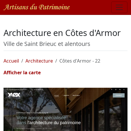
Architecture en Côtes d'Armor
Ville de Saint Brieuc et alentours
Accueil
Architecture
Côtes d'Armor - 22
Afficher la carte