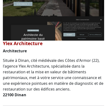
Ylex Architecture
Architecture
Située à Dinan, cité médiévale des Côtes d'Armor (22),
l'agence Ylex Architecture, spécialisée dans la
restauration et la mise en valeur de bâtiments
patrimoniaux, met à votre service une connaissance et
une expérience pointues en matière de diagnostic et de
restauration sur des édifices anciens.
22100 Dinan