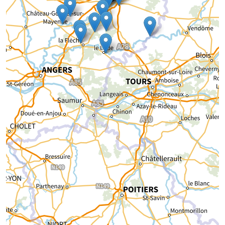
Chargement de la carte...