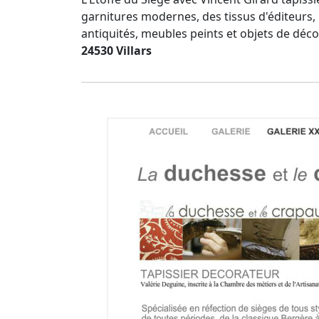
garnitures modernes, des tissus d'éditeurs,
antiquités, meubles peints et objets de déco
24530 Villars