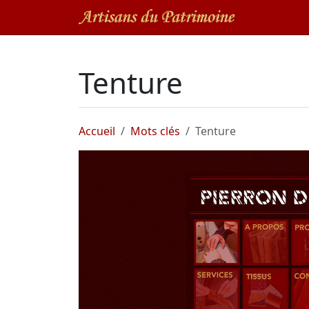
Tenture
Accueil
Mots clés
Tenture