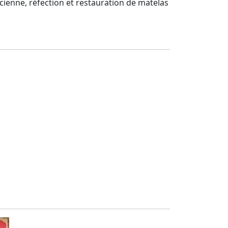
ncienne, réfection et restauration de matelas