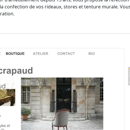
 la confection de vos rideaux, stores et tenture murale. Vo
ration.