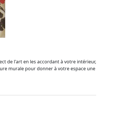
t de l'art en les accordant à votre intérieur,
enture murale pour donner à votre espace une