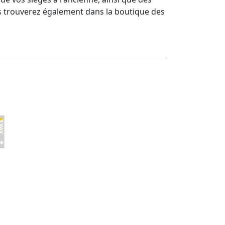
us trouverez également dans la boutique des