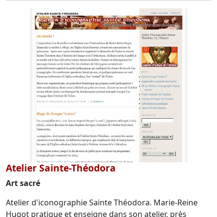
Atelier Sainte-Théodora
Art sacré
Atelier d'iconographie Sainte Théodora. Marie-Reine
Hugot pratique et enseigne dans son atelier, près