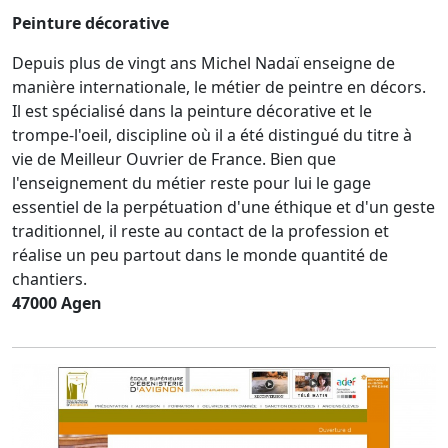
Peinture décorative
Depuis plus de vingt ans Michel Nadaï enseigne de
manière internationale, le métier de peintre en décors.
Il est spécialisé dans la peinture décorative et le
trompe-l'oeil, discipline où il a été distingué du titre à
vie de Meilleur Ouvrier de France. Bien que
l'enseignement du métier reste pour lui le gage
essentiel de la perpétuation d'une éthique et d'un geste
traditionnel, il reste au contact de la profession et
réalise un peu partout dans le monde quantité de
chantiers.
47000 Agen