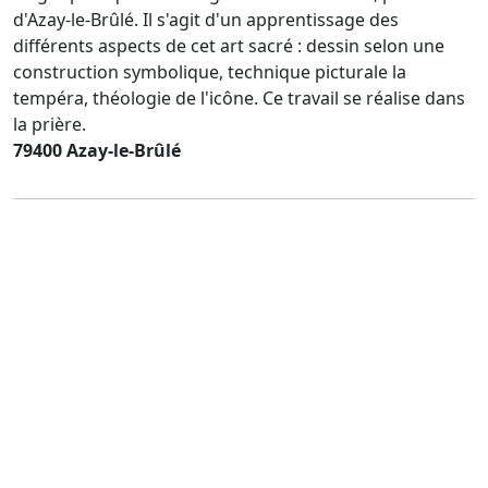
d'Azay-le-Brûlé. Il s'agit d'un apprentissage des
différents aspects de cet art sacré : dessin selon une
construction symbolique, technique picturale la
tempéra, théologie de l'icône. Ce travail se réalise dans
la prière.
79400 Azay-le-Brûlé