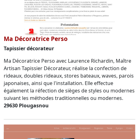
Ma Décoratrice Perso
Tapissier décorateur
Ma Décoratrice Perso avec Laurence Richardin, Maître
Artisan Tapissier Décorateur, réalise la confection de
rideaux, doubles rideaux, stores bateaux, waves, parois
japonaises, ainsi que l'installation. Elle effectue
également la réfection de sièges de styles ou modernes
suivant les méthodes traditionnelles ou modernes.
29630 Plougasnou