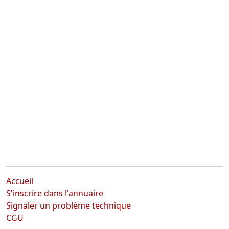
Accueil
S'inscrire dans l'annuaire
Signaler un problème technique
CGU