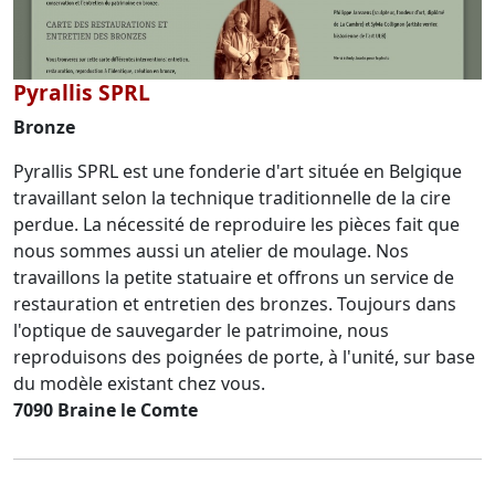
Pyrallis SPRL
Bronze
Pyrallis SPRL est une fonderie d'art située en Belgique
travaillant selon la technique traditionnelle de la cire
perdue. La nécessité de reproduire les pièces fait que
nous sommes aussi un atelier de moulage. Nos
travaillons la petite statuaire et offrons un service de
restauration et entretien des bronzes. Toujours dans
l'optique de sauvegarder le patrimoine, nous
reproduisons des poignées de porte, à l'unité, sur base
du modèle existant chez vous.
7090 Braine le Comte