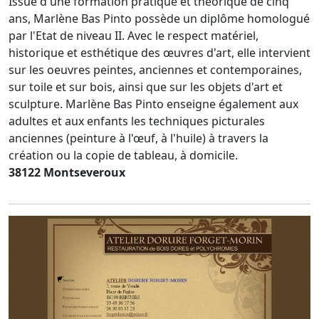
Issue d'une formation pratique et théorique de cinq
ans, Marlène Bas Pinto possède un diplôme homologué
par l'Etat de niveau II. Avec le respect matériel,
historique et esthétique des œuvres d'art, elle intervient
sur les oeuvres peintes, anciennes et contemporaines,
sur toile et sur bois, ainsi que sur les objets d'art et
sculpture. Marlène Bas Pinto enseigne également aux
adultes et aux enfants les techniques picturales
anciennes (peinture à l'œuf, à l'huile) à travers la
création ou la copie de tableau, à domicile.
38122 Montseveroux