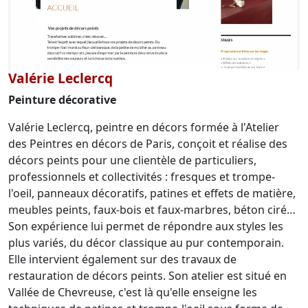
Valérie Leclercq
Peinture décorative
Valérie Leclercq, peintre en décors formée à l'Atelier
des Peintres en décors de Paris, conçoit et réalise des
décors peints pour une clientèle de particuliers,
professionnels et collectivités : fresques et trompe-
l'oeil, panneaux décoratifs, patines et effets de matière,
meubles peints, faux-bois et faux-marbres, béton ciré…
Son expérience lui permet de répondre aux styles les
plus variés, du décor classique au pur contemporain.
Elle intervient également sur des travaux de
restauration de décors peints. Son atelier est situé en
Vallée de Chevreuse, c'est là qu'elle enseigne les