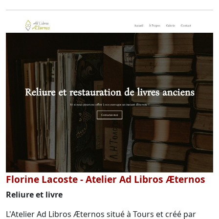
Florine Lacoste - Atelier Ad Libros Æternos
Reliure et livre
L'Atelier Ad Libros Æternos situé à Tours et créé par