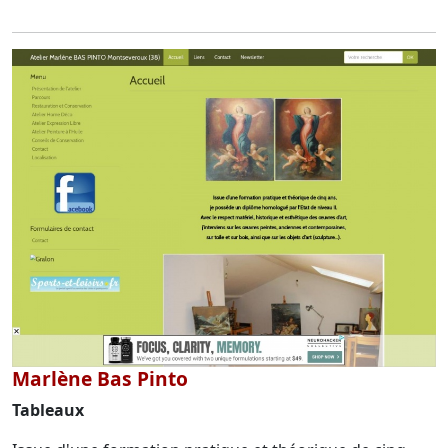
Marlène Bas Pinto
Tableaux