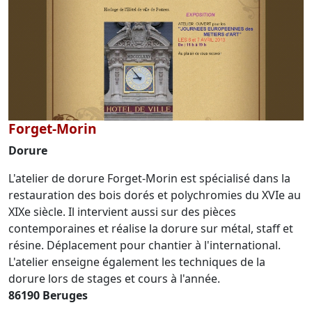
Forget-Morin
Dorure
L'atelier de dorure Forget-Morin est spécialisé dans la
restauration des bois dorés et polychromies du XVIe au
XIXe siècle. Il intervient aussi sur des pièces
contemporaines et réalise la dorure sur métal, staff et
résine. Déplacement pour chantier à l'international.
L'atelier enseigne également les techniques de la
dorure lors de stages et cours à l'année.
86190 Beruges