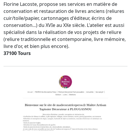
Florine Lacoste, propose ses services en matière de
conservation et restauration de livres anciens (reliures
cuir/toile/papier, cartonnages d'éditeur, écrins de
conservation...) du XVIe au XXe siècle. L'atelier est aussi
spécialisé dans la réalisation de vos projets de reliure
(reliure traditionnelle et contemporaine, livre mémoire,
livre d'or, et bien plus encore).
37100 Tours