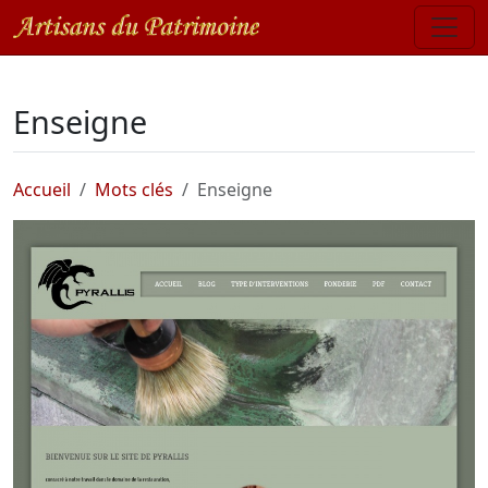
Enseigne
Accueil
Mots clés
Enseigne