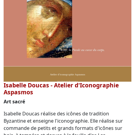
Isabelle Doucas - Atelier d'Iconographie
Aspasmos
Art sacré
Isabelle Doucas réalise des icônes de tradition
Byzantine et enseigne l'iconographie. Elle réalise sur
commande de petits et grands formats d'icônes sur