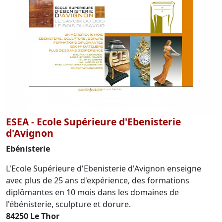
ESEA - Ecole Supérieure d'Ebenisterie
d'Avignon
Ebénisterie
L'Ecole Supérieure d'Ebenisterie d'Avignon enseigne
avec plus de 25 ans d'expérience, des formations
diplômantes en 10 mois dans les domaines de
l'ébénisterie, sculpture et dorure.
84250 Le Thor