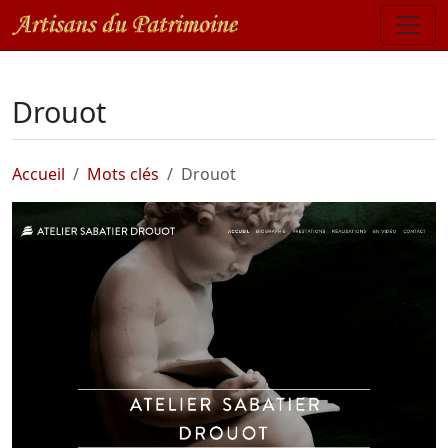
Drouot
Accueil
Mots clés
Drouot