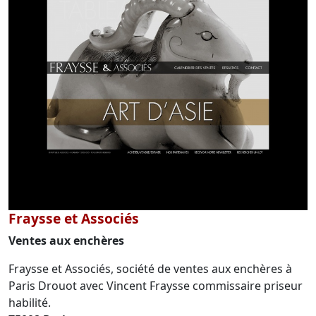
Fraysse et Associés
Ventes aux enchères
Fraysse et Associés, société de ventes aux enchères à
Paris Drouot avec Vincent Fraysse commissaire priseur
habilité.