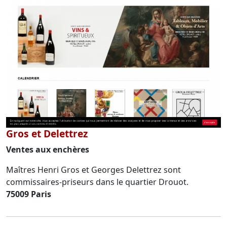
Gros et Delettrez
Ventes aux enchères
Maîtres Henri Gros et Georges Delettrez sont
commissaires-priseurs dans le quartier Drouot.
75009 Paris