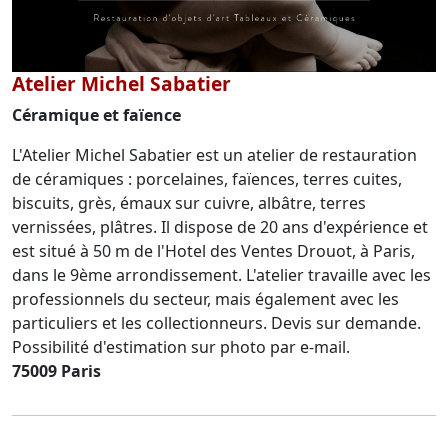
Atelier Michel Sabatier
Céramique et faïence
L'Atelier Michel Sabatier est un atelier de restauration
de céramiques : porcelaines, faïences, terres cuites,
biscuits, grès, émaux sur cuivre, albâtre, terres
vernissées, plâtres. Il dispose de 20 ans d'expérience et
est situé à 50 m de l'Hotel des Ventes Drouot, à Paris,
dans le 9ème arrondissement. L'atelier travaille avec les
professionnels du secteur, mais également avec les
particuliers et les collectionneurs. Devis sur demande.
Possibilité d'estimation sur photo par e-mail.
75009 Paris