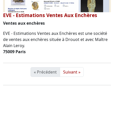
EVE - Estimations Ventes Aux Enchères
Ventes aux enchères
EVE - Estimations Ventes aux Enchères est une société
de ventes aux enchères située à Drouot et avec Maître
Alain Leroy.
75009 Paris
« Précédent
Suivant »