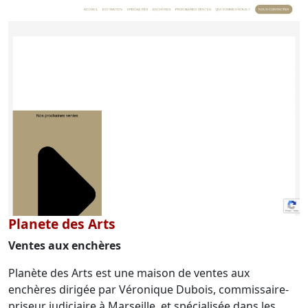
Planete des Arts
Ventes aux enchères
Planète des Arts est une maison de ventes aux
enchères dirigée par Véronique Dubois, commissaire-
priseur judiciaire à Marseille, et spécialisée dans les