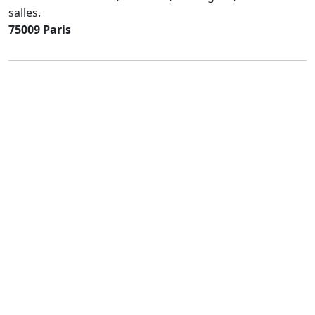
salles.
75009 Paris