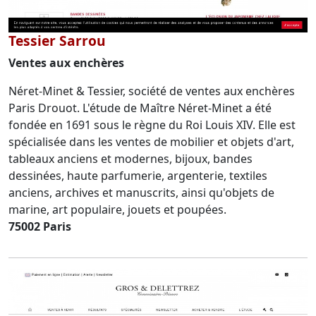
Tessier Sarrou
Ventes aux enchères
Néret-Minet & Tessier, société de ventes aux enchères
Paris Drouot. L'étude de Maître Néret-Minet a été
fondée en 1691 sous le règne du Roi Louis XIV. Elle est
spécialisée dans les ventes de mobilier et objets d'art,
tableaux anciens et modernes, bijoux, bandes
dessinées, haute parfumerie, argenterie, textiles
anciens, archives et manuscrits, ainsi qu'objets de
marine, art populaire, jouets et poupées.
75002 Paris