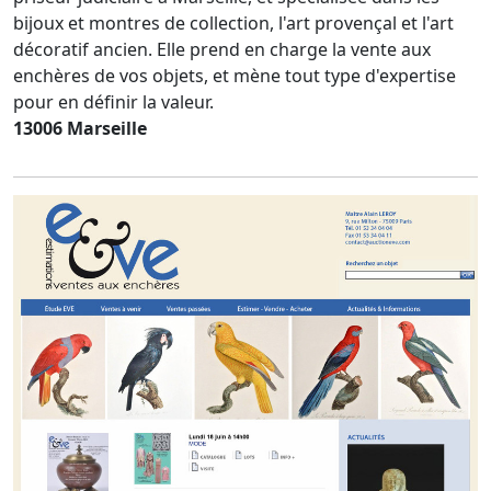
bijoux et montres de collection, l'art provençal et l'art
décoratif ancien. Elle prend en charge la vente aux
enchères de vos objets, et mène tout type d'expertise
pour en définir la valeur.
13006 Marseille