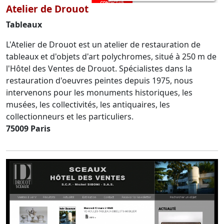
Atelier de Drouot
Tableaux
L'Atelier de Drouot est un atelier de restauration de
tableaux et d'objets d'art polychromes, situé à 250 m de
l'Hôtel des Ventes de Drouot. Spécialistes dans la
restauration d'oeuvres peintes depuis 1975, nous
intervenons pour les monuments historiques, les
musées, les collectivités, les antiquaires, les
collectionneurs et les particuliers.
75009 Paris