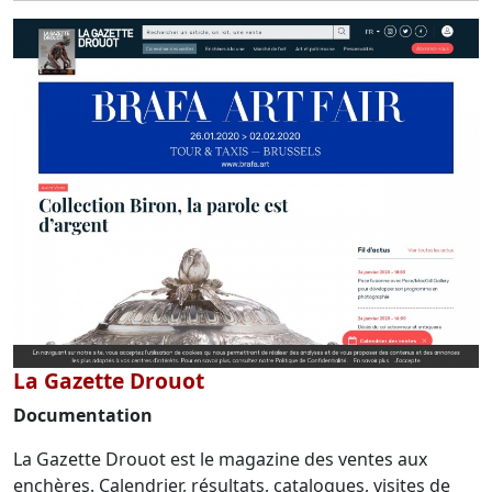
La Gazette Drouot
Documentation
La Gazette Drouot est le magazine des ventes aux
enchères. Calendrier, résultats, catalogues, visites de