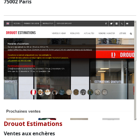
75002 Paris
Drouot Estimations
Ventes aux enchères