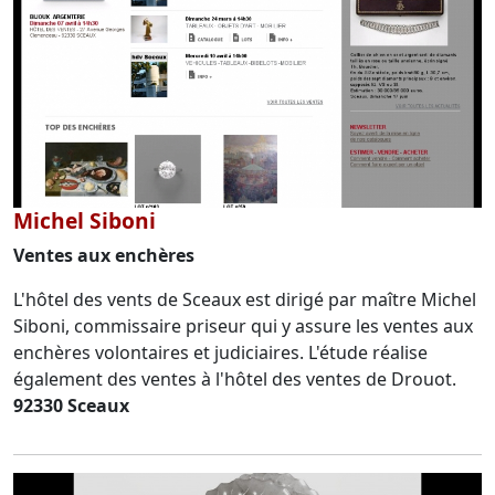
Michel Siboni
Ventes aux enchères
L'hôtel des vents de Sceaux est dirigé par maître Michel
Siboni, commissaire priseur qui y assure les ventes aux
enchères volontaires et judiciaires. L'étude réalise
également des ventes à l'hôtel des ventes de Drouot.
92330 Sceaux