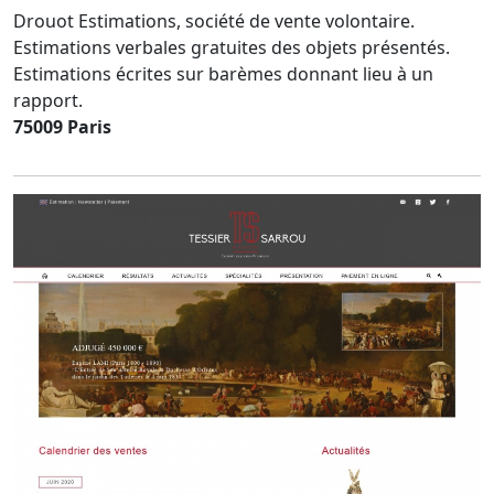
Drouot Estimations, société de vente volontaire.
Estimations verbales gratuites des objets présentés.
Estimations écrites sur barèmes donnant lieu à un
rapport.
75009 Paris