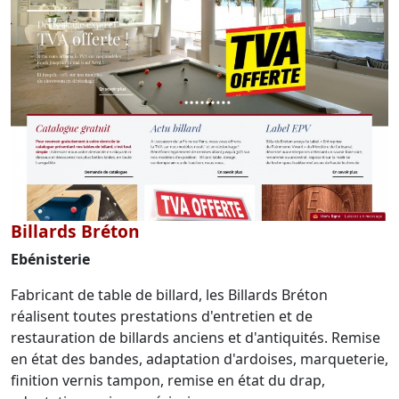
Billards Bréton
Ebénisterie
Fabricant de table de billard, les Billards Bréton
réalisent toutes prestations d'entretien et de
restauration de billards anciens et d'antiquités. Remise
en état des bandes, adaptation d'ardoises, marqueterie,
finition vernis tampon, remise en état du drap,