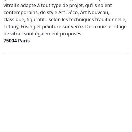
vitrail s'adapte à tout type de projet, qu'ils soient
contemporains, de style Art Déco, Art Nouveau,
classique, figuratif…selon les techniques traditionnelle,
Tiffany, Fusing et peinture sur verre. Des cours et stage
de vitrail sont également proposés.
75004 Paris