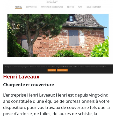
Henri Laveaux
Charpente et couverture
L'entreprise Henri Laveaux Henri est depuis vingt-cinq
ans constituée d'une équipe de professionnels à votre
disposition, pour vos travaux de couverture tels que la
pose d'ardoise, de tuiles, de lauzes de schiste, la