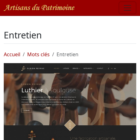
Entretien
Accueil
Mots clés
Entretien