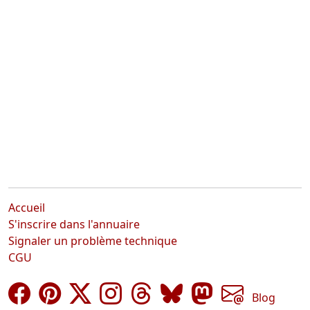
Accueil
S'inscrire dans l'annuaire
Signaler un problème technique
CGU
Blog