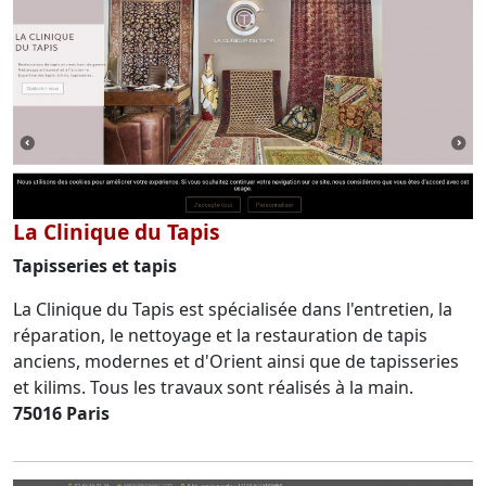
La Clinique du Tapis
Tapisseries et tapis
La Clinique du Tapis est spécialisée dans l'entretien, la
réparation, le nettoyage et la restauration de tapis
anciens, modernes et d'Orient ainsi que de tapisseries
et kilims. Tous les travaux sont réalisés à la main.
75016 Paris