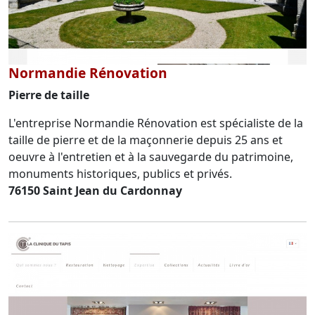
Normandie Rénovation
Pierre de taille
L'entreprise Normandie Rénovation est spécialiste de la
taille de pierre et de la maçonnerie depuis 25 ans et
oeuvre à l'entretien et à la sauvegarde du patrimoine,
monuments historiques, publics et privés.
76150 Saint Jean du Cardonnay