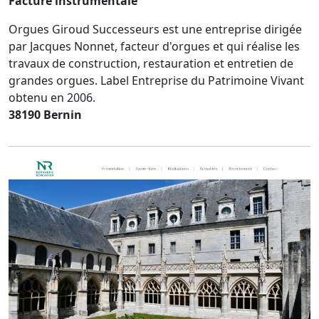
Facture instrumentale
Orgues Giroud Successeurs est une entreprise dirigée
par Jacques Nonnet, facteur d'orgues et qui réalise les
travaux de construction, restauration et entretien de
grandes orgues. Label Entreprise du Patrimoine Vivant
obtenu en 2006.
38190 Bernin