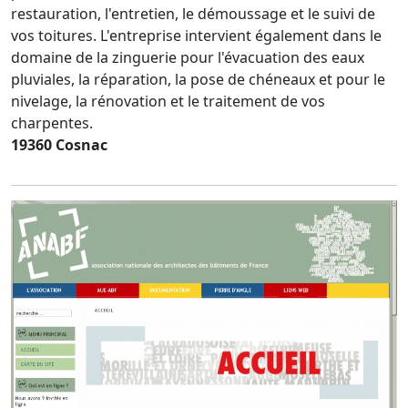
restauration, l'entretien, le démoussage et le suivi de
vos toitures. L'entreprise intervient également dans le
domaine de la zinguerie pour l'évacuation des eaux
pluviales, la réparation, la pose de chéneaux et pour le
nivelage, la rénovation et le traitement de vos
charpentes.
19360 Cosnac