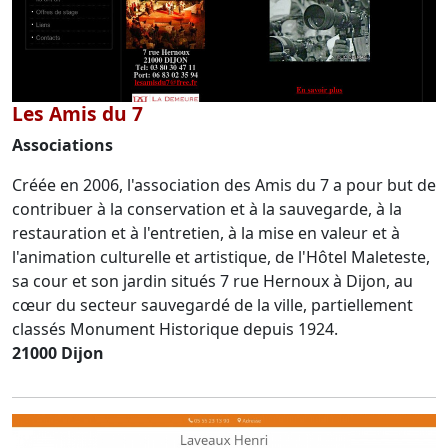
Les Amis du 7
Associations
Créée en 2006, l'association des Amis du 7 a pour but de
contribuer à la conservation et à la sauvegarde, à la
restauration et à l'entretien, à la mise en valeur et à
l'animation culturelle et artistique, de l'Hôtel Maleteste,
sa cour et son jardin situés 7 rue Hernoux à Dijon, au
cœur du secteur sauvegardé de la ville, partiellement
classés Monument Historique depuis 1924.
21000 Dijon