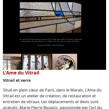
L'Ame du Vitrail
Vitrail et verre
Situé en plein cœur de Paris, dans le Marais, L'Ame du
Vitrail est un atelier de création, de restauration et
entretien de vitraux. Les déplacements et devis sont
gratuits. Marie Pierre Bouaziz, passionnée par l'art du