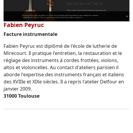
Fabien Peyruc
Facture instrumentale
Fabien Peyruc est diplômé de l'école de lutherie de
Mirecourt. Il pratique l'entretien, la restauration et le
réglage des instruments à cordes frottées, violons,
altos et violoncelles. Au contact d'ateliers parisien il
aborde l'expertise des instruments français et italiens
des XVIIIe et XIXe siècles. Il a repris l'atelier Delfour en
janvier 2009.
31000 Toulouse