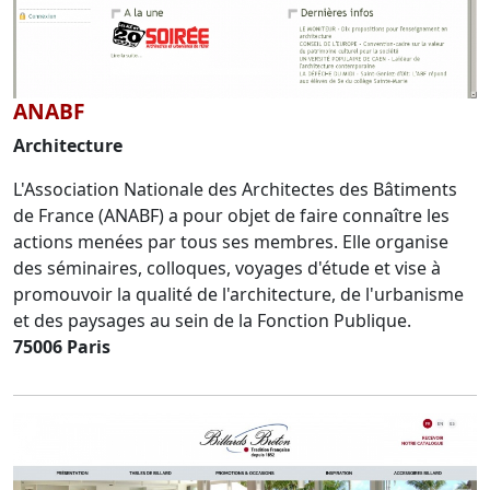
ANABF
Architecture
L'Association Nationale des Architectes des Bâtiments
de France (ANABF) a pour objet de faire connaître les
actions menées par tous ses membres. Elle organise
des séminaires, colloques, voyages d'étude et vise à
promouvoir la qualité de l'architecture, de l'urbanisme
et des paysages au sein de la Fonction Publique.
75006 Paris