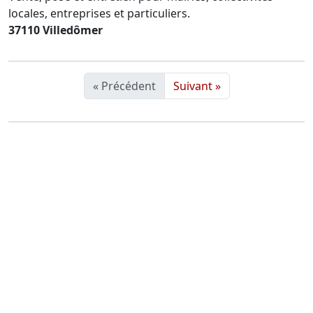
locales, entreprises et particuliers.
37110 Villedômer
« Précédent
Suivant »