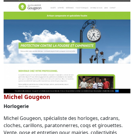
Michel Gougeon
Horlogerie
Michel Gougeon, spécialiste des horloges, cadrans,
cloches, carillons, paratonnerres, coqs et girouettes.
Vente, pose et entretien pour mairies, collectivités