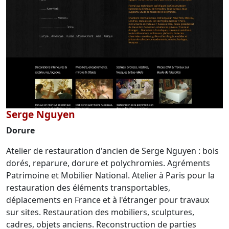
Serge Nguyen
Dorure
Atelier de restauration d'ancien de Serge Nguyen : bois
dorés, reparure, dorure et polychromies. Agréments
Patrimoine et Mobilier National. Atelier à Paris pour la
restauration des éléments transportables,
déplacements en France et à l'étranger pour travaux
sur sites. Restauration des mobiliers, sculptures,
cadres, objets anciens. Reconstruction de parties