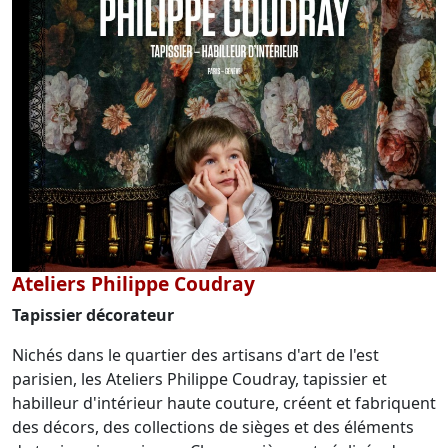
Ateliers Philippe Coudray
Tapissier décorateur
Nichés dans le quartier des artisans d'art de l'est
parisien, les Ateliers Philippe Coudray, tapissier et
habilleur d'intérieur haute couture, créent et fabriquent
des décors, des collections de sièges et des éléments