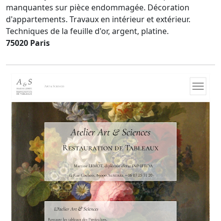
manquantes sur pièce endommagée. Décoration
d'appartements. Travaux en intérieur et extérieur.
Techniques de la feuille d'or, argent, platine.
75020 Paris