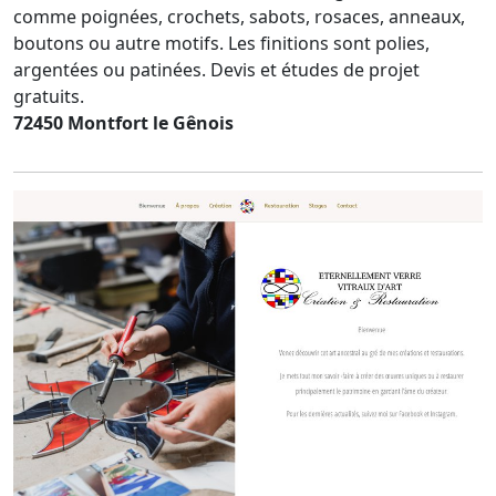
comme poignées, crochets, sabots, rosaces, anneaux,
boutons ou autre motifs. Les finitions sont polies,
argentées ou patinées. Devis et études de projet
gratuits.
72450 Montfort le Gênois