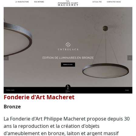
Fonderie d'Art Macheret
Bronze
La Fonderie d'Art Philippe Macheret propose depuis 30
ans la reproduction et la création d'objets
d'ameublement en bronze, laiton et argent massif