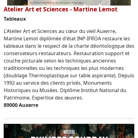
Atelier Art et Sciences - Martine Lemot
Tableaux
L'Atelier Art et Sciences au cœur du vieil Auxerre,
Martine Lemot diplômée d'état INP-IFROA restaure les
tableaux dans le respect de la charte déontologique des
conservateurs-restaurateurs. Restauration support et
couche picturale selon les techniques anciennes
traditionnelles ou les techniques les plus modernes
(doublage Thermoplastique sur table aspirante). Depuis
1992 au service des clients privés, Monuments
Historiques ou Musées. Diplôme Institut National du
Patrimoine, Expertise des œuvres.
89000 Auxerre