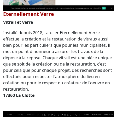
Eternellement Verre
Vitrail et verre
Installé depuis 2018, l'atelier Eternellement Verre
effectue la création et la restauration de vitraux aussi
bien pour les particuliers que pour les municipalités. Il
met un point d'honneur à assurer les travaux de la
dépose à la repose. Chaque vitrail est une pièce unique
que se soit de la création ou de la restauration, c'est
pour cela que pour chaque projet, des recherches sont
effectués pour respecter l'atmosphère du lieu en
création ou pour le respect du créateur de l'oeuvre en
restauration.
17360 La Clotte