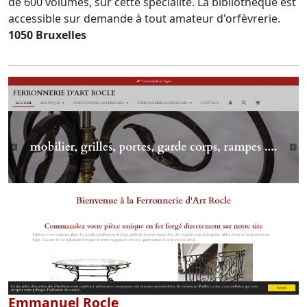
de 600 volumes, sur cette spécialité. La bibliothèque est
accessible sur demande à tout amateur d'orfèvrerie.
1050 Bruxelles
Emmanuel Rocle