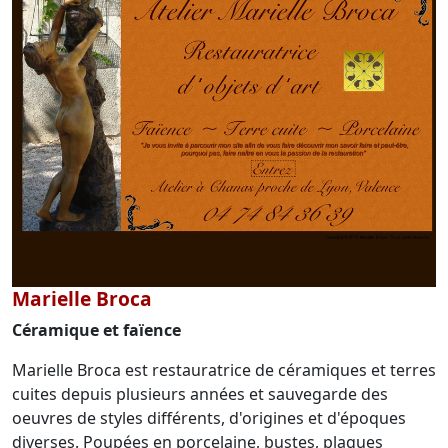
Marielle Broca
Céramique et faïence
Marielle Broca est restauratrice de céramiques et terres
cuites depuis plusieurs années et sauvegarde des
oeuvres de styles différents, d'origines et d'époques
diverses. Poupées en porcelaine, bustes, plaques