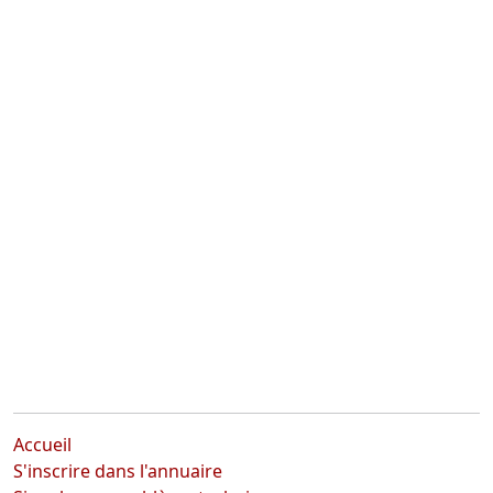
Accueil
S'inscrire dans l'annuaire