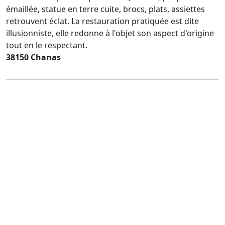
émaillée, statue en terre cuite, brocs, plats, assiettes
retrouvent éclat. La restauration pratiquée est dite
illusionniste, elle redonne à l'objet son aspect d'origine
tout en le respectant.
38150 Chanas