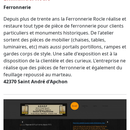
Ferronnerie
Depuis plus de trente ans la Ferronnerie Rocle réalise et
restaure tout type de pièce de ferronnerie pour clients
particuliers et monuments historiques. De l'atelier
sortent des pièces de mobilier (chaises, tables,
luminaires, etc) mais aussi portails portillons, rampes et
gardes corps de style. Une salle d'exposition est à la
disposition de la clientèle et des curieux. L'entreprise ne
réalise que des pièces de ferronnerie et également du
feuillage repoussé au marteau.
42370 Saint André d'Apchon