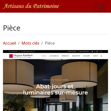
Pièce
Accueil
Mots clés
Pièce