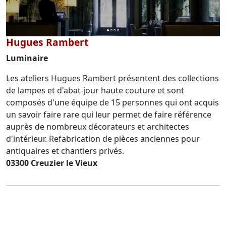
Hugues Rambert
Luminaire
Les ateliers Hugues Rambert présentent des collections
de lampes et d'abat-jour haute couture et sont
composés d'une équipe de 15 personnes qui ont acquis
un savoir faire rare qui leur permet de faire référence
auprès de nombreux décorateurs et architectes
d'intérieur. Refabrication de pièces anciennes pour
antiquaires et chantiers privés.
03300 Creuzier le Vieux