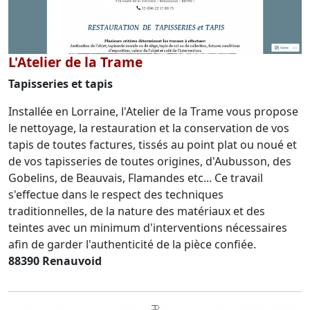
L'Atelier de la Trame
Tapisseries et tapis
Installée en Lorraine, l'Atelier de la Trame vous propose
le nettoyage, la restauration et la conservation de vos
tapis de toutes factures, tissés au point plat ou noué et
de vos tapisseries de toutes origines, d'Aubusson, des
Gobelins, de Beauvais, Flamandes etc... Ce travail
s'effectue dans le respect des techniques
traditionnelles, de la nature des matériaux et des
teintes avec un minimum d'interventions nécessaires
afin de garder l'authenticité de la pièce confiée.
88390 Renauvoid