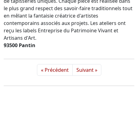
de tapisseries uniques. Chaque pièce est réalisée dans
le plus grand respect des savoir-faire traditionnels tout
en mêlant la fantaisie créatrice d'artistes
contemporains associés aux projets. Les ateliers ont
reçu les labels Entreprise du Patrimoine Vivant et
Artisans d'Art.
93500 Pantin
« Précédent
Suivant »