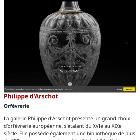
Philippe d'Arschot
Orfèvrerie
La galerie Philippe d'Arschot présente un grand choix
d’orfèvrerie européenne, s'étalant du XVIe au XIXe
siècle. Elle possède également une bibliothèque de plus