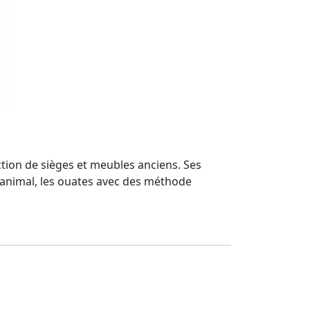
ection de sièges et meubles anciens. Ses
ins animal, les ouates avec des méthode