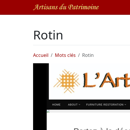
Rotin
Accueil
Mots clés
Rotin