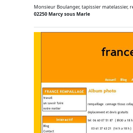
Monsieur Boulanger, tapissier matelassier, r
02250 Marcy sous Marle