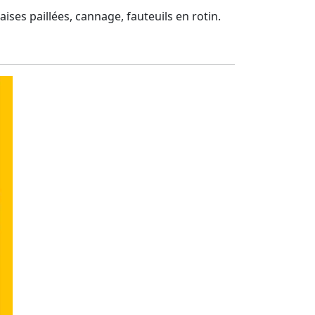
ises paillées, cannage, fauteuils en rotin.