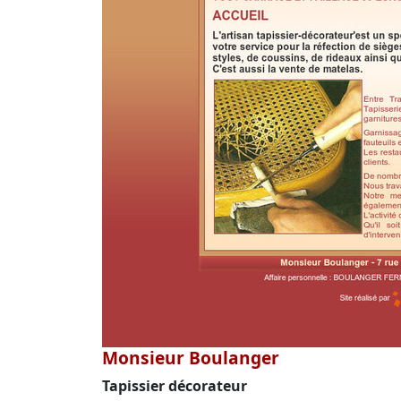
Monsieur Boulanger
Tapissier décorateur