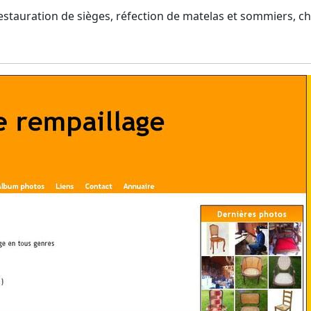
estauration de sièges, réfection de matelas et sommiers, cha