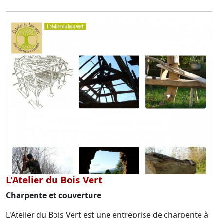
L'Atelier du Bois Vert
Charpente et couverture
L'Atelier du Bois Vert est une entreprise de charpente à