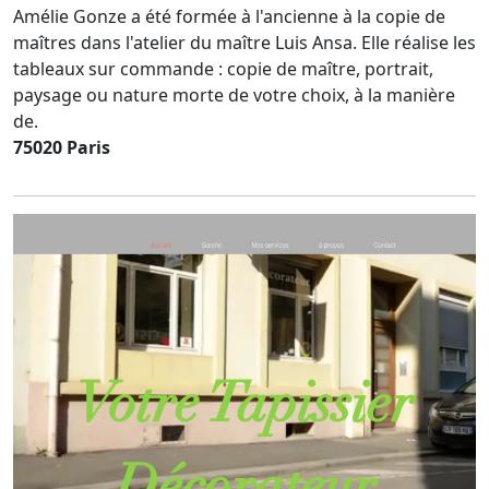
Amélie Gonze a été formée à l'ancienne à la copie de
maîtres dans l'atelier du maître Luis Ansa. Elle réalise les
tableaux sur commande : copie de maître, portrait,
paysage ou nature morte de votre choix, à la manière
de.
75020 Paris