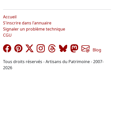
Accueil
S'inscrire dans l'annuaire
Signaler un problème technique
CGU
Blog
Tous droits réservés - Artisans du Patrimoine - 2007-
2026