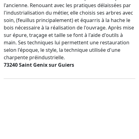
l'ancienne. Renouant avec les pratiques délaissées par
l'industrialisation du métier, elle choisis ses arbres avec
soin, (feuillus principalement) et équarris à la hache le
bois nécessaire à la réalisation de l'ouvrage. Après mise
sur épure, traçage et taille se font à l'aide d'outils à
main. Ses techniques lui permettent une restauration
selon l'époque, le style, la technique utilisée d'une
charpente préindustrielle.
73240 Saint Genix sur Guiers