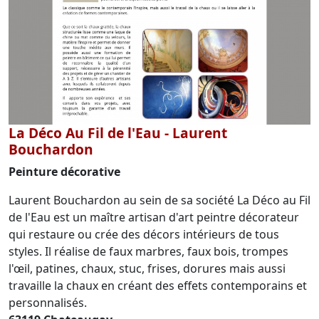
La Déco Au Fil de l'Eau - Laurent
Bouchardon
Peinture décorative
Laurent Bouchardon au sein de sa société La Déco au Fil
de l'Eau est un maître artisan d'art peintre décorateur
qui restaure ou crée des décors intérieurs de tous
styles. Il réalise de faux marbres, faux bois, trompes
l'œil, patines, chaux, stuc, frises, dorures mais aussi
travaille la chaux en créant des effets contemporains et
personnalisés.