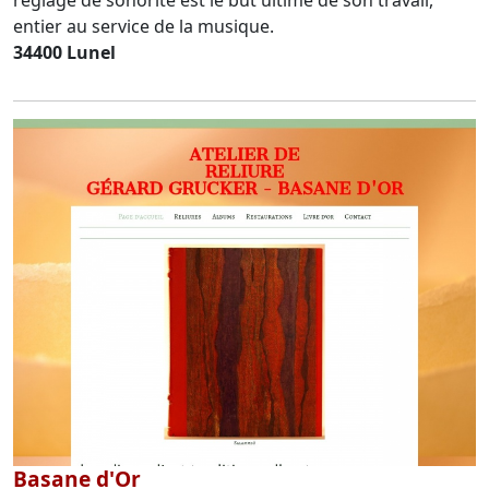
entier au service de la musique.
34400 Lunel
Basane d'Or