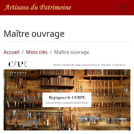
Maître ouvrage
Accueil
Mots clés
Maître ouvrage