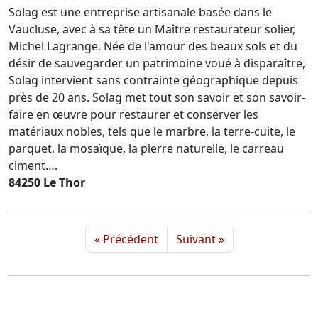
Solag est une entreprise artisanale basée dans le
Vaucluse, avec à sa tête un Maître restaurateur solier,
Michel Lagrange. Née de l'amour des beaux sols et du
désir de sauvegarder un patrimoine voué à disparaître,
Solag intervient sans contrainte géographique depuis
près de 20 ans. Solag met tout son savoir et son savoir-
faire en œuvre pour restaurer et conserver les
matériaux nobles, tels que le marbre, la terre-cuite, le
parquet, la mosaïque, la pierre naturelle, le carreau
ciment….
84250 Le Thor
« Précédent
Suivant »