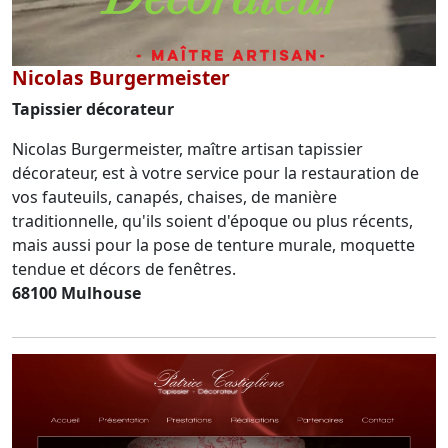
Nicolas Burgermeister
Tapissier décorateur
Nicolas Burgermeister, maître artisan tapissier
décorateur, est à votre service pour la restauration de
vos fauteuils, canapés, chaises, de manière
traditionnelle, qu'ils soient d'époque ou plus récents,
mais aussi pour la pose de tenture murale, moquette
tendue et décors de fenêtres.
68100 Mulhouse