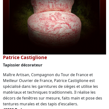
Patrice Castiglione
Tapissier décorateur
Maître Artisan, Compagnon du Tour de France et
Meilleur Ouvrier de France, Patrice Castiglione est
spécialisé dans les garnitures de sièges et utilise les
matériaux et techniques traditionnels. Il réalise les
décors de fenêtres sur mesure, faits main et pose des
tentures murales et des tapis d'escaliers.