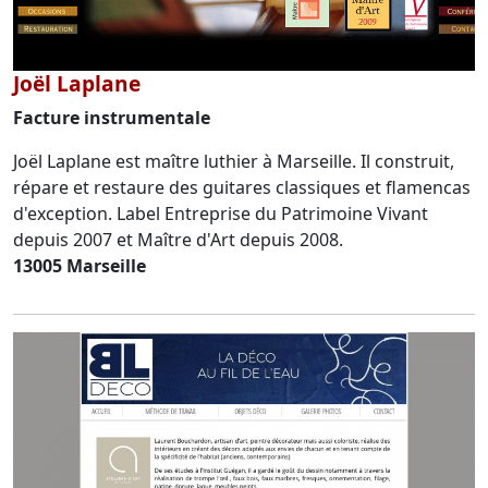
Joël Laplane
Facture instrumentale
Joël Laplane est maître luthier à Marseille. Il construit,
répare et restaure des guitares classiques et flamencas
d'exception. Label Entreprise du Patrimoine Vivant
depuis 2007 et Maître d'Art depuis 2008.
13005 Marseille