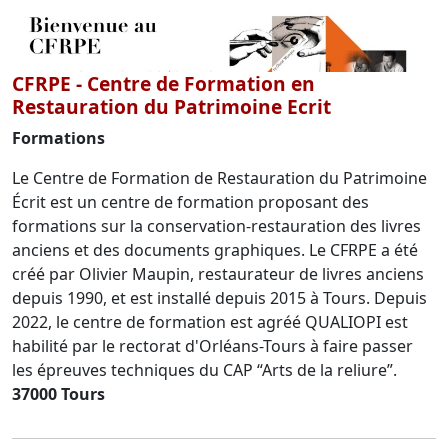
CFRPE - Centre de Formation en
Restauration du Patrimoine Ecrit
Formations
Le Centre de Formation de Restauration du Patrimoine
Écrit est un centre de formation proposant des
formations sur la conservation-restauration des livres
anciens et des documents graphiques. Le CFRPE a été
créé par Olivier Maupin, restaurateur de livres anciens
depuis 1990, et est installé depuis 2015 à Tours. Depuis
2022, le centre de formation est agréé QUALIOPI est
habilité par le rectorat d'Orléans-Tours à faire passer
les épreuves techniques du CAP “Arts de la reliure”.
37000 Tours