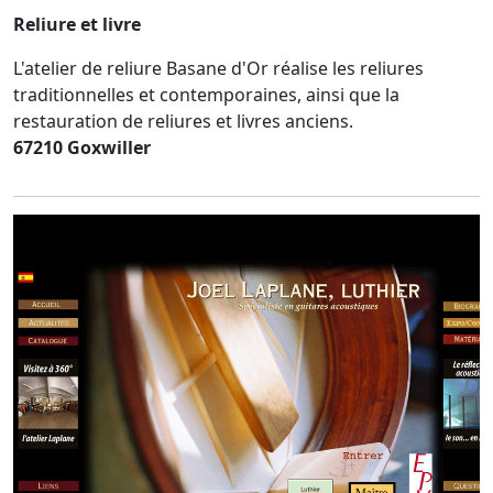
Reliure et livre
L'atelier de reliure Basane d'Or réalise les reliures
traditionnelles et contemporaines, ainsi que la
restauration de reliures et livres anciens.
67210 Goxwiller