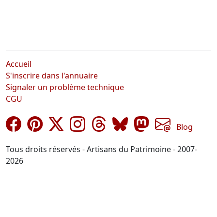
Accueil
S'inscrire dans l'annuaire
Signaler un problème technique
CGU
Blog
Tous droits réservés - Artisans du Patrimoine - 2007-
2026