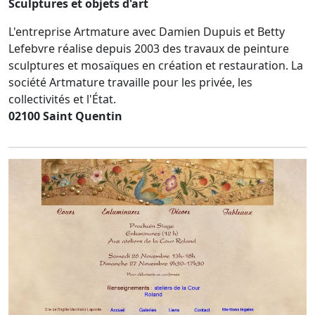
Sculptures et objets d'art
L'entreprise Artmature avec Damien Dupuis et Betty
Lefebvre réalise depuis 2003 des travaux de peinture
sculptures et mosaïques en création et restauration. La
société Artmature travaille pour les privée, les
collectivités et l'État.
02100 Saint Quentin