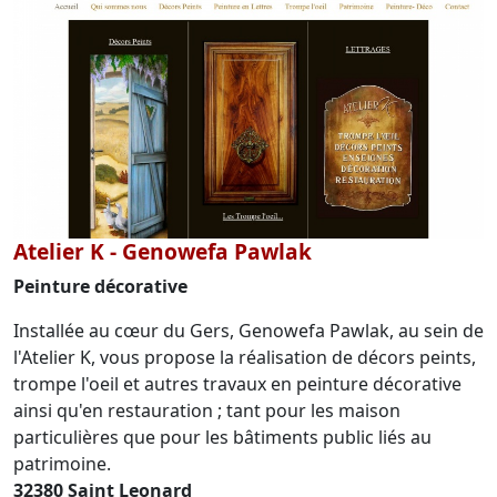
Atelier K - Genowefa Pawlak
Peinture décorative
Installée au cœur du Gers, Genowefa Pawlak, au sein de
l'Atelier K, vous propose la réalisation de décors peints,
trompe l'oeil et autres travaux en peinture décorative
ainsi qu'en restauration ; tant pour les maison
particulières que pour les bâtiments public liés au
patrimoine.
32380 Saint Leonard