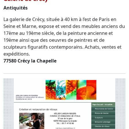
Antiquités
La galerie de Crécy, située à 40 km à l’est de Paris en
Seine et Marne, expose et vend des meubles anciens du
17ème au 19ème siècle, de la peinture ancienne et
19ème ainsi que des oeuvres de peintres et de
sculpteurs figuratifs contemporains. Achats, ventes et
expéditions.
77580 Crécy la Chapelle