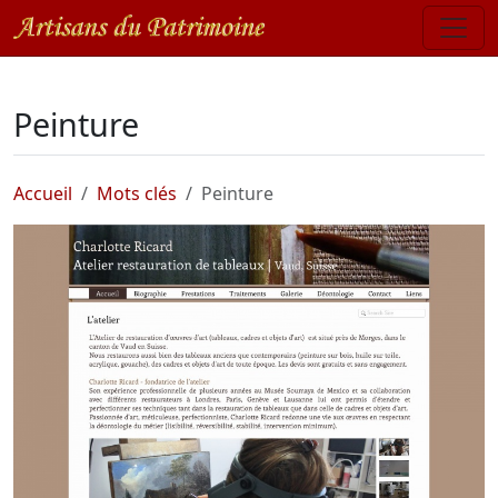
Peinture
Accueil
Mots clés
Peinture