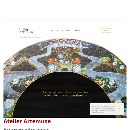
Atelier Artemuse