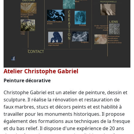
Atelier Christophe Gabriel
Peinture décorative
Christophe Gabriel est un atelier de peinture, dessin et
sculpture. Il réalise la rénovation et restauration de
faux marbres, stucs et décors peints et est habilité à
travailler pour les monuments historiques. Il propose
également des formations aux techniques de la fresque
et du bas relief. Il dispose d'une expérience de 20 ans