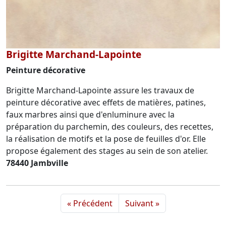
Brigitte Marchand-Lapointe
Peinture décorative
Brigitte Marchand-Lapointe assure les travaux de
peinture décorative avec effets de matières, patines,
faux marbres ainsi que d'enluminure avec la
préparation du parchemin, des couleurs, des recettes,
la réalisation de motifs et la pose de feuilles d'or. Elle
propose également des stages au sein de son atelier.
78440 Jambville
« Précédent
Suivant »