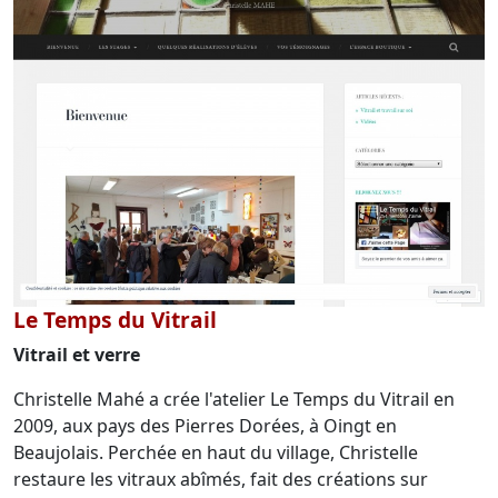
Le Temps du Vitrail
Vitrail et verre
Christelle Mahé a crée l'atelier Le Temps du Vitrail en
2009, aux pays des Pierres Dorées, à Oingt en
Beaujolais. Perchée en haut du village, Christelle
restaure les vitraux abîmés, fait des créations sur