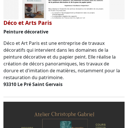
Déco et Arts Paris
Peinture décorative
Déco et Art Paris est une entreprise de travaux
décoratifs qui intervient dans les domaines de la
peinture décorative et du papier peint. Elle réalise la
création de décors panoramiques, les travaux de
dorure et d'imitation de matières, notamment pour la
restauration du patrimoine.
93310 Le Pré Saint Gervais