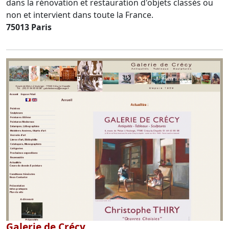
dans la rénovation et restauration d'objets classés ou
non et intervient dans toute la France.
75013 Paris
Galerie de Crécy