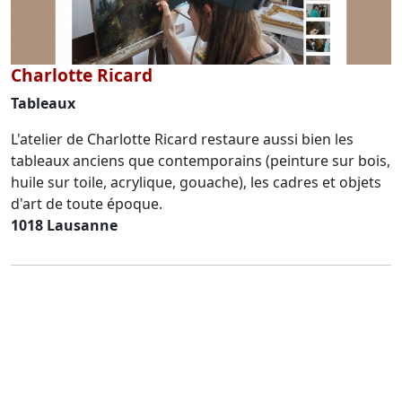
Charlotte Ricard
Tableaux
L'atelier de Charlotte Ricard restaure aussi bien les
tableaux anciens que contemporains (peinture sur bois,
huile sur toile, acrylique, gouache), les cadres et objets
d'art de toute époque.
1018 Lausanne