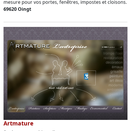
mesure pour vos portes, fenêtres, impostes et cloisons.
69620 Oingt
Artmature