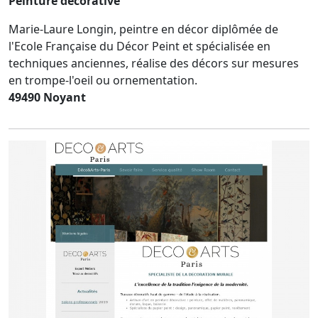
Peinture décorative
Marie-Laure Longin, peintre en décor diplômée de
l'Ecole Française du Décor Peint et spécialisée en
techniques anciennes, réalise des décors sur mesures
en trompe-l'oeil ou ornementation.
49490 Noyant