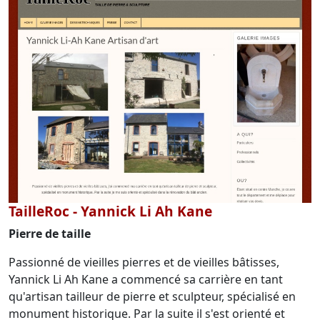
TailleRoc - Yannick Li Ah Kane
Pierre de taille
Passionné de vieilles pierres et de vieilles bâtisses,
Yannick Li Ah Kane a commencé sa carrière en tant
qu'artisan tailleur de pierre et sculpteur, spécialisé en
monument historique. Par la suite il s'est orienté et