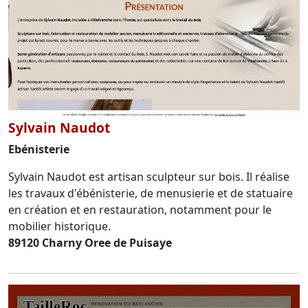
Sylvain Naudot
Ebénisterie
Sylvain Naudot est artisan sculpteur sur bois. Il réalise
les travaux d'ébénisterie, de menusierie et de statuaire
en création et en restauration, notamment pour le
mobilier historique.
89120 Charny Oree de Puisaye