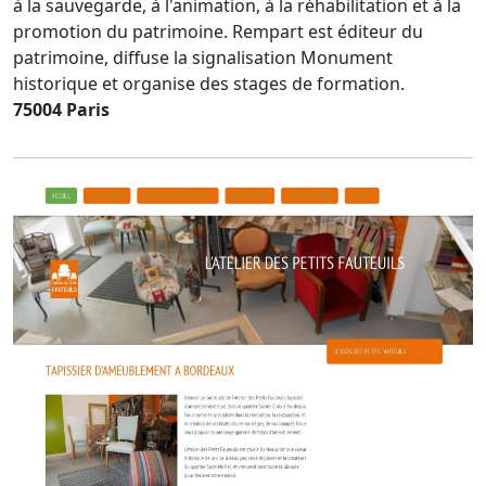
à la sauvegarde, à l'animation, à la réhabilitation et à la
promotion du patrimoine. Rempart est éditeur du
patrimoine, diffuse la signalisation Monument
historique et organise des stages de formation.
75004 Paris