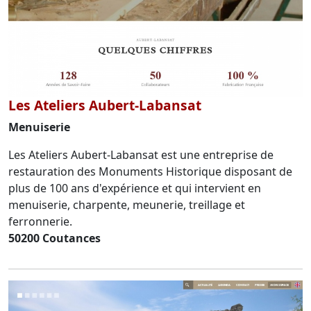
Les Ateliers Aubert-Labansat
Menuiserie
Les Ateliers Aubert-Labansat est une entreprise de
restauration des Monuments Historique disposant de
plus de 100 ans d'expérience et qui intervient en
menuiserie, charpente, meunerie, treillage et
ferronnerie.
50200 Coutances