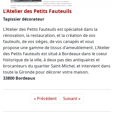
L'Atelier des Petits Fauteuils
Tapissier décorateur
L'Atelier des Petits Fauteuils est spécialisé dans la
rénovation, la restauration, et la création de vos
fauteuils, de vos sièges, de vos canapés et vous
propose une gamme de tissus d'ameublement. L'Atelier
des Petits Fauteuils est situé à Bordeaux dans le coeur
historique de la ville, à deux pas des antiquaires et
brocanteurs du quartier Saint-Michel, et intervient dans
toute la Gironde pour décorer votre maison.
33800 Bordeaux
« Précédent
Suivant »