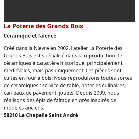
La Poterie des Grands Bois
Céramique et faïence
Créé dans la Nièvre en 2002, l'atelier La Poterie des
Grands Bois est spécialisé dans la reproduction de
céramiques à caractère historique, principalement
médiévales, mais pas uniquement. Les pièces sont
cuites en four à bois. Nous reproduisons toutes sortes
de céramiques : service de table, poteries culinaires,
carreaux de pavement, jouets. Depuis 2009, nous
réalisons des épis de faîtage en grès inspirés de
modèles anciens.
58210 La Chapelle Saint André