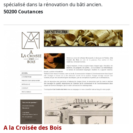
spécialisé dans la rénovation du bâti ancien.
50200 Coutances
A la Croisée des Bois