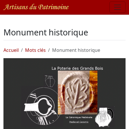
Monument historique
Accueil
Mots clés
Monument historique