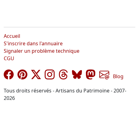
Accueil
S'inscrire dans l'annuaire
Signaler un problème technique
CGU
Blog
Tous droits réservés - Artisans du Patrimoine - 2007-
2026