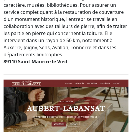
caractère, musées, bibliothèques. Pour assurer un
service complet quant à la restauration de couverture
d'un monument historique, l'entreprise travaille en
collaboration avec des tailleurs de pierre, afin de traiter
les partie en pierre qui concernent la toiture. Elle
intervient dans un rayon de 50 km, notamment à
Auxerre, Joigny, Sens, Avallon, Tonnerre et dans les
départements limitrophes.
89110 Saint Maurice le Vieil