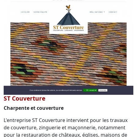
ST Couverture
Charpente et couverture
L'entreprise ST Couverture intervient pour les travaux
de couverture, zinguerie et maçonnerie, notamment
pour la restauration de châteaux, églises, maisons de