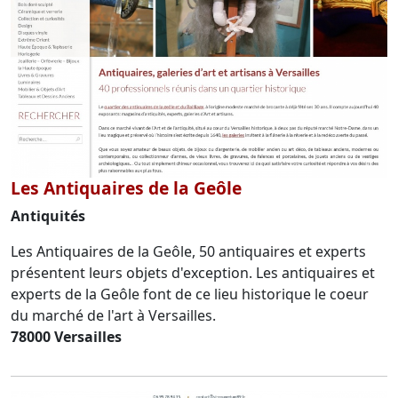
Les Antiquaires de la Geôle
Antiquités
Les Antiquaires de la Geôle, 50 antiquaires et experts
présentent leurs objets d'exception. Les antiquaires et
experts de la Geôle font de ce lieu historique le coeur
du marché de l'art à Versailles.
78000 Versailles