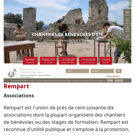
Rempart
Associations
Rempart est l'union de près de cent-soixante-dix
associations dont la plupart organisent des chantiers
de bénévoles ou des stages de formation. Rempart est
reconnue d'utilité publique et s'emploie à la protection,