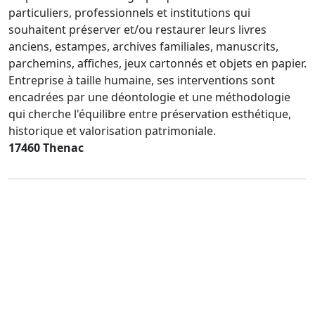
particuliers, professionnels et institutions qui
souhaitent préserver et/ou restaurer leurs livres
anciens, estampes, archives familiales, manuscrits,
parchemins, affiches, jeux cartonnés et objets en papier.
Entreprise à taille humaine, ses interventions sont
encadrées par une déontologie et une méthodologie
qui cherche l'équilibre entre préservation esthétique,
historique et valorisation patrimoniale.
17460 Thenac