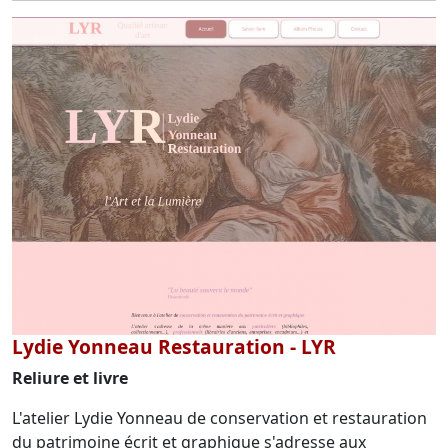
Lydie Yonneau Restauration - LYR
Reliure et livre
L'atelier Lydie Yonneau de conservation et restauration
du patrimoine écrit et graphique s'adresse aux