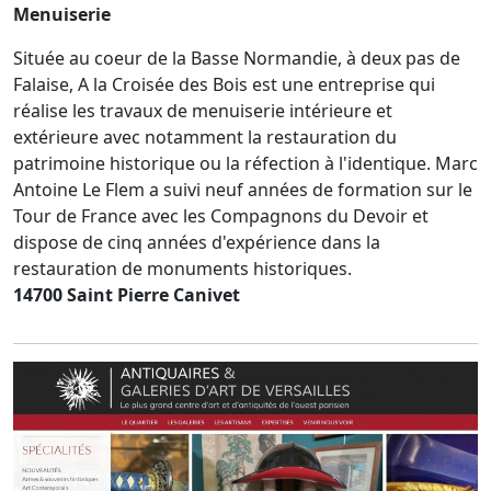
Menuiserie
Située au coeur de la Basse Normandie, à deux pas de
Falaise, A la Croisée des Bois est une entreprise qui
réalise les travaux de menuiserie intérieure et
extérieure avec notamment la restauration du
patrimoine historique ou la réfection à l'identique. Marc
Antoine Le Flem a suivi neuf années de formation sur le
Tour de France avec les Compagnons du Devoir et
dispose de cinq années d'expérience dans la
restauration de monuments historiques.
14700 Saint Pierre Canivet