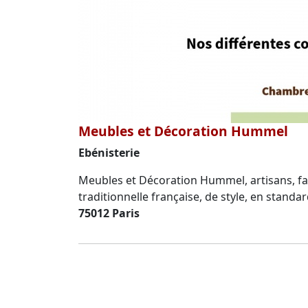
Meubles et Décoration Hummel
Ebénisterie
Meubles et Décoration Hummel, artisans, fab
traditionnelle française, de style, en stand
75012 Paris