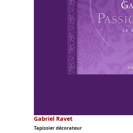
Gabriel Ravet
Tapissier décorateur