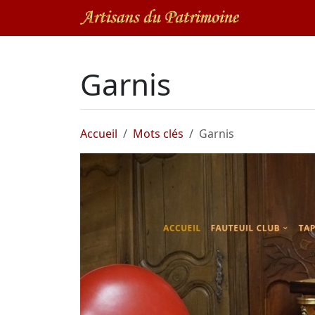
Garnis
Accueil
Mots clés
Garnis