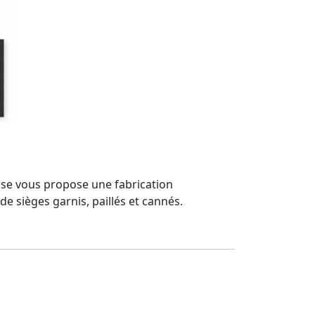
rise vous propose une fabrication
e sièges garnis, paillés et cannés.