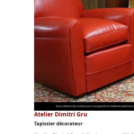
Atelier Dimitri Gru
Tapissier décorateur