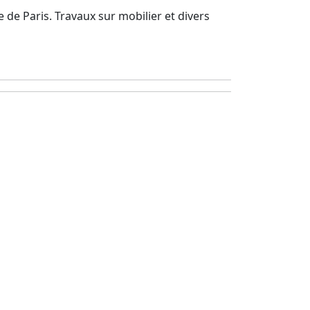
 de Paris. Travaux sur mobilier et divers