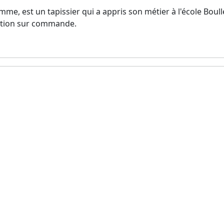
e, est un tapissier qui a appris son métier à l'école Boulle
ration sur commande.