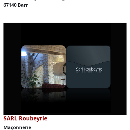
67140 Barr
SARL Roubeyrie
Maçonnerie