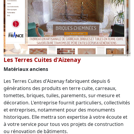
Les Terres Cuites d'Aizenay
Matériaux anciens
Les Terres Cuites d'Aizenay fabriquent depuis 6
générations des produits en terre cuite, carreaux,
tomettes, briques, tuiles, parements, sur-mesure et
décoration. L'entreprise fournit particuliers, collectivités
et entreprises, notamment pour des monuments
historiques. Elle mettra son expertise à votre écoute et
à votre service pour tous vos projets de construction
ou rénovation de bâtiments.