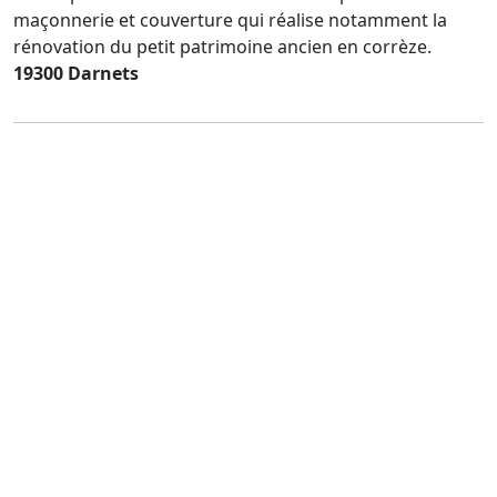
maçonnerie et couverture qui réalise notamment la
rénovation du petit patrimoine ancien en corrèze.
19300 Darnets