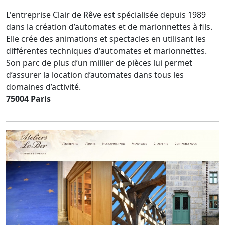
L'entreprise Clair de Rêve est spécialisée depuis 1989
dans la création d’automates et de marionnettes à fils.
Elle crée des animations et spectacles en utilisant les
différentes techniques d'automates et marionnettes.
Son parc de plus d’un millier de pièces lui permet
d’assurer la location d’automates dans tous les
domaines d’activité.
75004 Paris