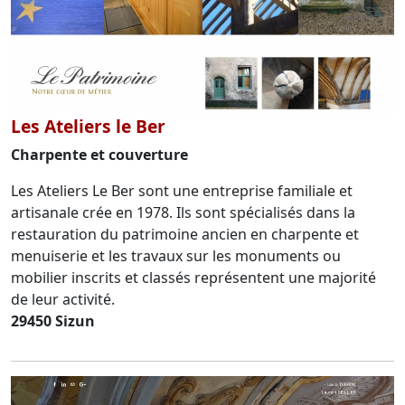
Les Ateliers le Ber
Charpente et couverture
Les Ateliers Le Ber sont une entreprise familiale et
artisanale crée en 1978. Ils sont spécialisés dans la
restauration du patrimoine ancien en charpente et
menuiserie et les travaux sur les monuments ou
mobilier inscrits et classés représentent une majorité
de leur activité.
29450 Sizun