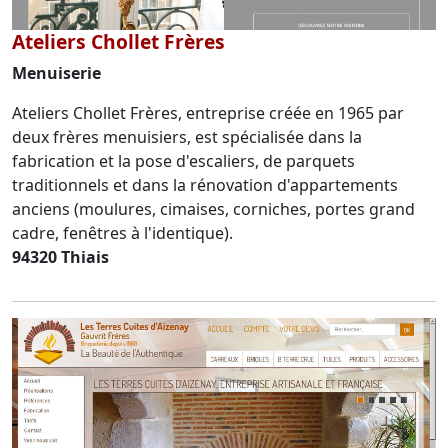
Ateliers Chollet Frères
Menuiserie
Ateliers Chollet Frères, entreprise créée en 1965 par
deux frères menuisiers, est spécialisée dans la
fabrication et la pose d'escaliers, de parquets
traditionnels et dans la rénovation d'appartements
anciens (moulures, cimaises, corniches, portes grand
cadre, fenêtres à l'identique).
94320 Thiais