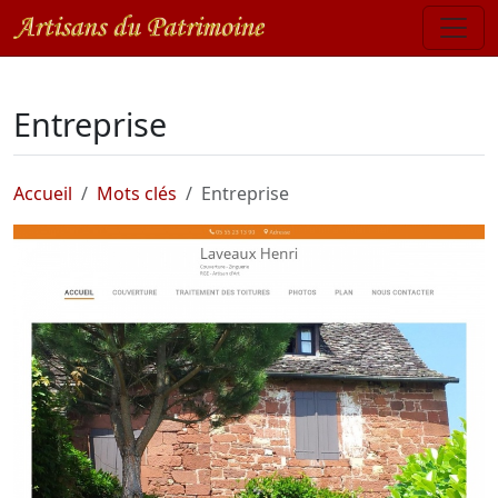
Entreprise
Accueil
Mots clés
Entreprise