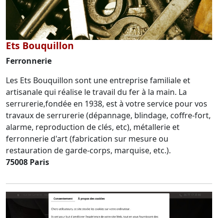
Ets Bouquillon
Ferronnerie
Les Ets Bouquillon sont une entreprise familiale et
artisanale qui réalise le travail du fer à la main. La
serrurerie,fondée en 1938, est à votre service pour vos
travaux de serrurerie (dépannage, blindage, coffre-fort,
alarme, reproduction de clés, etc), métallerie et
ferronnerie d'art (fabrication sur mesure ou
restauration de garde-corps, marquise, etc.).
75008 Paris