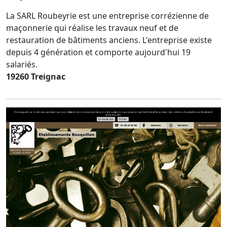
La SARL Roubeyrie est une entreprise corrézienne de
maçonnerie qui réalise les travaux neuf et de
restauration de bâtiments anciens. L'entreprise existe
depuis 4 génération et comporte aujourd'hui 19
salariés.
19260 Treignac