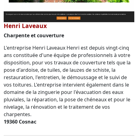
Henri Laveaux
Charpente et couverture
L'entreprise Henri Laveaux Henri est depuis vingt-cinq
ans constituée d'une équipe de professionnels à votre
disposition, pour vos travaux de couverture tels que la
pose d'ardoise, de tuiles, de lauzes de schiste, la
restauration, l'entretien, le démoussage et le suivi de
vos toitures. L'entreprise intervient également dans le
domaine de la zinguerie pour l'évacuation des eaux
pluviales, la réparation, la pose de chéneaux et pour le
nivelage, la rénovation et le traitement de vos
charpentes.
19360 Cosnac