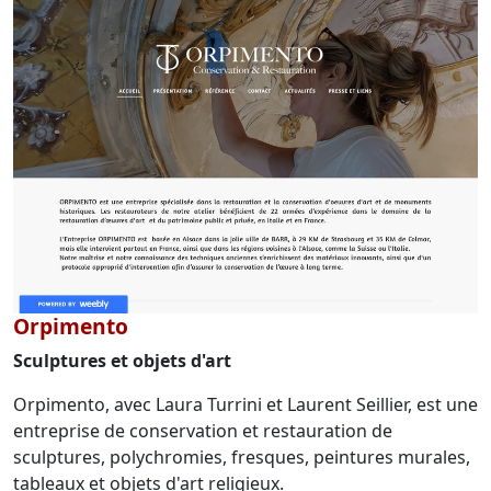
Orpimento
Sculptures et objets d'art
Orpimento, avec Laura Turrini et Laurent Seillier, est une
entreprise de conservation et restauration de
sculptures, polychromies, fresques, peintures murales,
tableaux et objets d'art religieux.