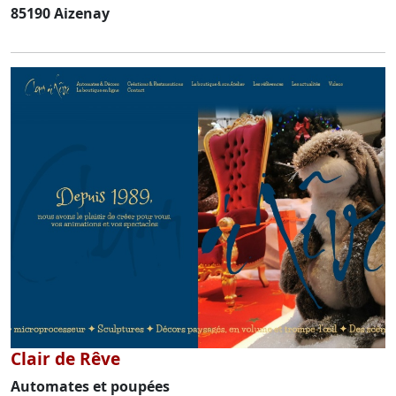
85190 Aizenay
Clair de Rêve
Automates et poupées