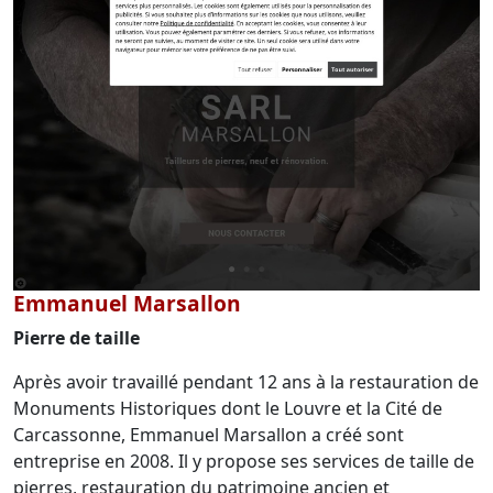
Emmanuel Marsallon
Pierre de taille
Après avoir travaillé pendant 12 ans à la restauration de
Monuments Historiques dont le Louvre et la Cité de
Carcassonne, Emmanuel Marsallon a créé sont
entreprise en 2008. Il y propose ses services de taille de
pierres, restauration du patrimoine ancien et