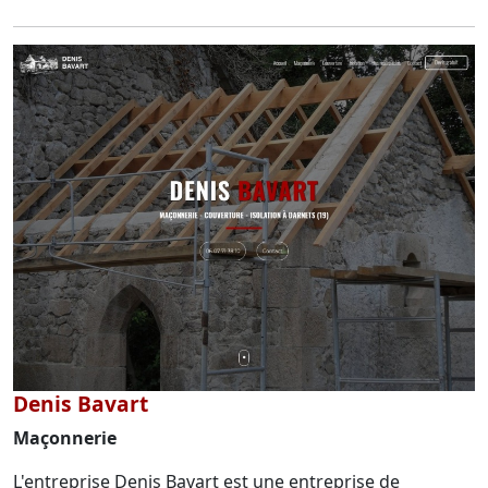
Denis Bavart
Maçonnerie
L'entreprise Denis Bavart est une entreprise de