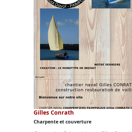
Gilles Conrath
Charpente et couverture