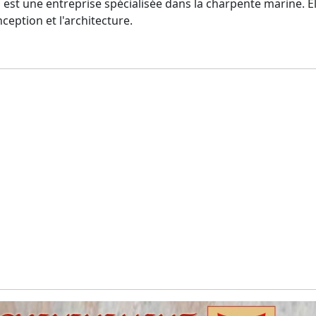
est une entreprise spécialisée dans la charpente marine. El
ception et l'architecture.