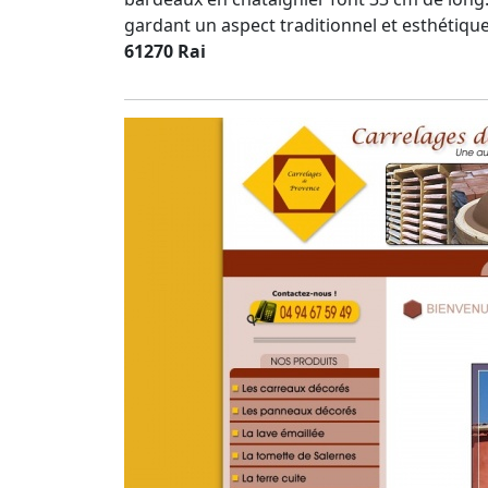
gardant un aspect traditionnel et esthétique
61270 Rai