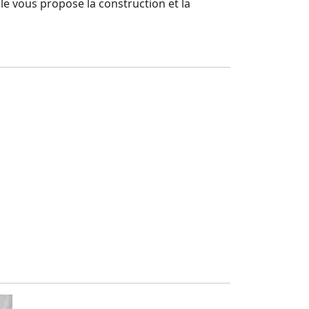
le vous propose la construction et la