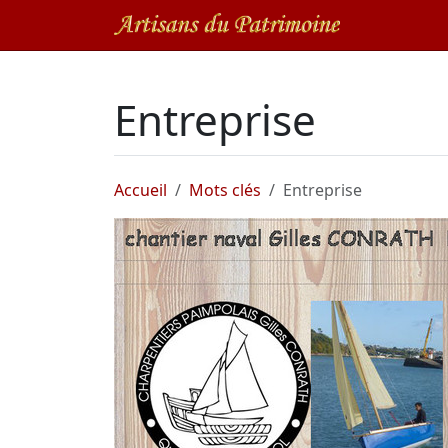
Entreprise
Accueil
Mots clés
Entreprise