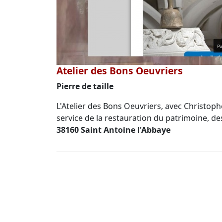
Atelier des Bons Oeuvriers
Pierre de taille
L'Atelier des Bons Oeuvriers, avec Christoph
service de la restauration du patrimoine, d
38160 Saint Antoine l'Abbaye