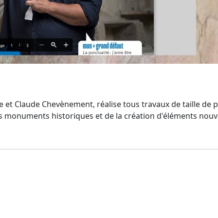
e et Claude Chevènement, réalise tous travaux de taille de 
es monuments historiques et de la création d'éléments nou