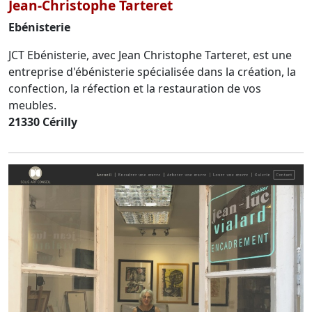
Jean-Christophe Tarteret
Ebénisterie
JCT Ebénisterie, avec Jean Christophe Tarteret, est une
entreprise d'ébénisterie spécialisée dans la création, la
confection, la réfection et la restauration de vos
meubles.
21330 Cérilly