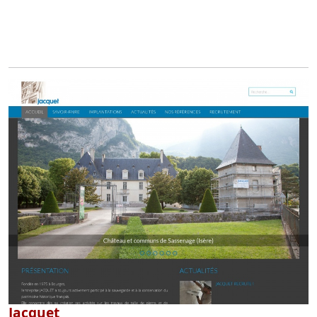
Jacquet