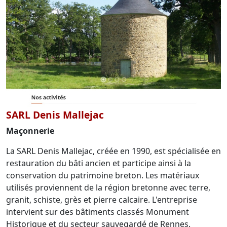
SARL Denis Mallejac
Maçonnerie
La SARL Denis Mallejac, créée en 1990, est spécialisée en
restauration du bâti ancien et participe ainsi à la
conservation du patrimoine breton. Les matériaux
utilisés proviennent de la région bretonne avec terre,
granit, schiste, grès et pierre calcaire. L'entreprise
intervient sur des bâtiments classés Monument
Historique et du secteur sauvegardé de Rennes.