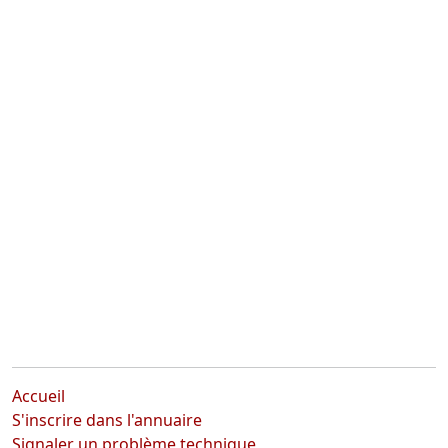
Accueil
S'inscrire dans l'annuaire
Signaler un problème technique