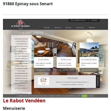
91860 Epinay sous Senart
Le Rabot Vendéen
Menuiserie