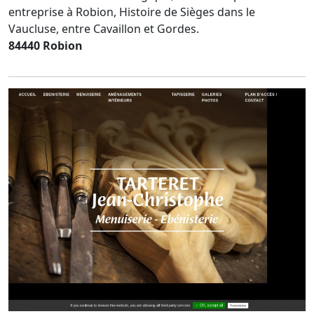
entreprise à Robion, Histoire de Sièges dans le
Vaucluse, entre Cavaillon et Gordes.
84440 Robion