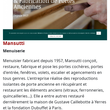
Mansutti
Menuiserie
Menuisier fabricant depuis 1957, Mansutti conçoit,
restaure, fabrique et pose les portes cochères, portes
d'entrée, fenêtres, volets, escalier et agencements en
tous genres. L'entreprise réalise des reproductions
isolantes de porte ancienne en récupérant et
restaurant les éléments anciens (vitraux, ferronneries,
quincailleries...). Elle a entre autres restauré
dernièrement la maison de Gustave Caillebotte à Yerres
et la fondation Dubuffet à Paris.