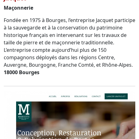
Maçonnerie
Fondée en 1975 à Bourges, l’entreprise Jacquet participe
à la sauvegarde et à la conservation du patrimoine
historique français en intervenant sur les travaux de
taille de pierre et de maçonnerie traditionnelle.
L’entreprise compte aujourd’hui plus de 150
compagnons déployés dans les régions Centre,
Auvergne, Bourgogne, Franche Comté, et Rhône-Alpes.
18000 Bourges