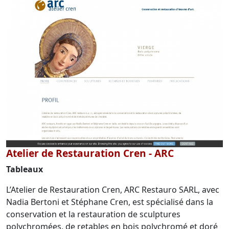
Atelier de Restauration Cren - ARC
Tableaux
L’Atelier de Restauration Cren, ARC Restauro SARL, avec
Nadia Bertoni et Stéphane Cren, est spécialisé dans la
conservation et la restauration de sculptures
polychromées, de retables en bois polychromé et doré