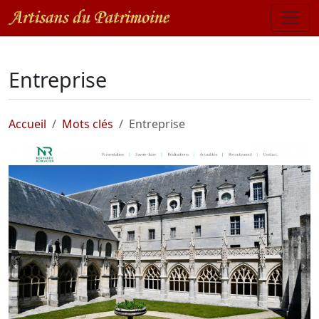
Entreprise
Accueil
Mots clés
Entreprise