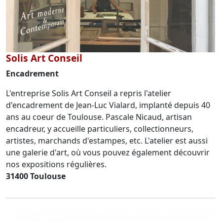
Solis Art Conseil
Encadrement
L'entreprise Solis Art Conseil a repris l'atelier
d'encadrement de Jean-Luc Vialard, implanté depuis 40
ans au coeur de Toulouse. Pascale Nicaud, artisan
encadreur, y accueille particuliers, collectionneurs,
artistes, marchands d'estampes, etc. L'atelier est aussi
une galerie d'art, où vous pouvez également découvrir
nos expositions régulières.
31400 Toulouse