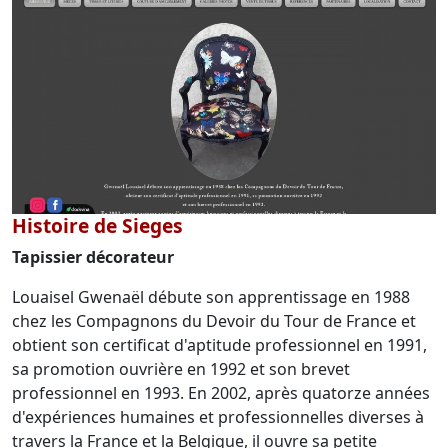
Histoire de Sieges
Tapissier décorateur
Louaisel Gwenaël débute son apprentissage en 1988
chez les Compagnons du Devoir du Tour de France et
obtient son certificat d'aptitude professionnel en 1991,
sa promotion ouvrière en 1992 et son brevet
professionnel en 1993. En 2002, après quatorze années
d'expériences humaines et professionnelles diverses à
travers la France et la Belgique, il ouvre sa petite