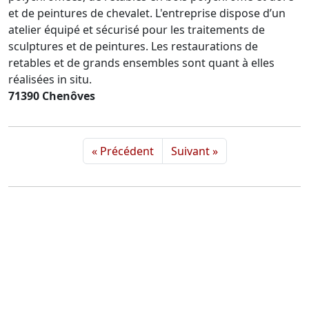
et de peintures de chevalet. L'entreprise dispose d’un
atelier équipé et sécurisé pour les traitements de
sculptures et de peintures. Les restaurations de
retables et de grands ensembles sont quant à elles
réalisées in situ.
71390 Chenôves
« Précédent
Suivant »