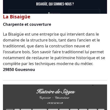
La Bisaigüe
Charpente et couverture
La Bisaigüe est une entreprise qui intervient dans le
domaine de la structure bois, tant dans l'ancien et le
traditionnel, que dans la construction neuve et
l'ossature bois. Son savoir faire traditionnel lui permet
notamment de restaurer le patrimoine historique et se
complète par les techniques moderne du métier.
29850 Gouesnou