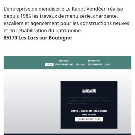
L'entreprise de menuiserie Le Rabot Vendéen réalise
depuis 1985 les travaux de menuiserie, charpente,
escaliers et agencement pour les constructions neuves
et en réhabilitation du patrimoine.
85170 Les Lucs sur Boulogne