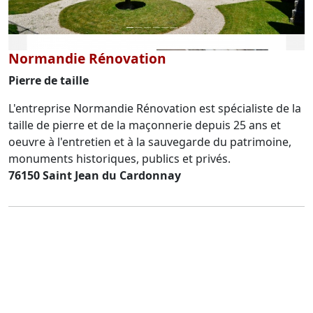
Normandie Rénovation
Pierre de taille
L'entreprise Normandie Rénovation est spécialiste de la
taille de pierre et de la maçonnerie depuis 25 ans et
oeuvre à l'entretien et à la sauvegarde du patrimoine,
monuments historiques, publics et privés.
76150 Saint Jean du Cardonnay