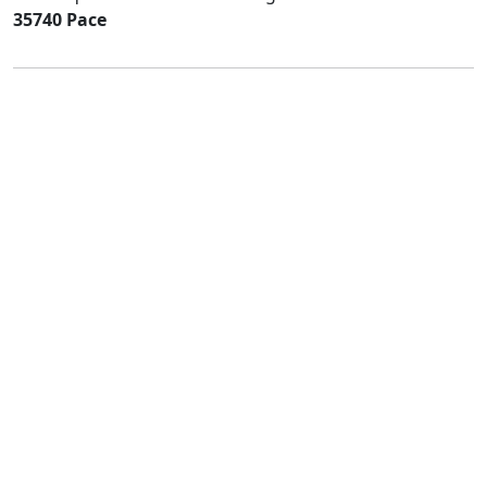
35740 Pace