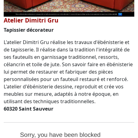
Atelier Dimitri Gru
Tapissier décorateur
L'atelier Dimitri Gru réalise les travaux d'ébénisterie et
de tapisserie. Il réalise dans la tradition l'intégralité de
ses fauteuils en garnissage traditionnel, ressorts,
célancrin et toile de jute. Son savoir faire en ébénisterie
lui permet de restaurer et fabriquer des pièces
personnalisées pour un fauteuil restauré et renforcé.
L'atelier d'ébénisterie dessine, reproduit et crée vos
meubles sur mesure, adaptés à notre époque, en
utilisant des techniques traditionnelles.
60320 Saint Sauveur