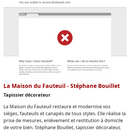
La Maison du Fauteuil - Stéphane Bouillet
Tapissier décorateur
La Maison du Fauteuil restaure et modernise vos
sièges, fauteuils et canapés de tous styles. Elle réalise la
prise de mesures, enlèvement et restitution à domicile
de votre bien. Stéphane Bouillet, tapissier décorateur,