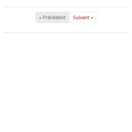
« Précédent
Suivant »