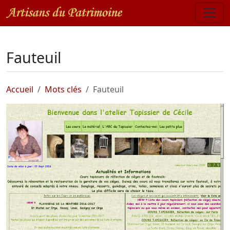
Fauteuil
Accueil
Mots clés
Fauteuil