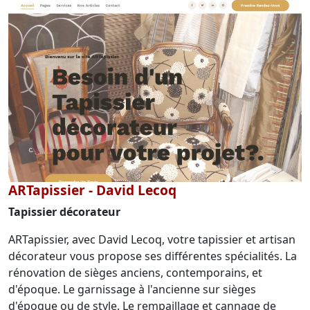
ARTapissier - David Lecoq
Tapissier décorateur
ARTapissier, avec David Lecoq, votre tapissier et artisan
décorateur vous propose ses différentes spécialités. La
rénovation de sièges anciens, contemporains, et
d'époque. Le garnissage à l'ancienne sur sièges
d'époque ou de style. Le rempaillage et cannage de