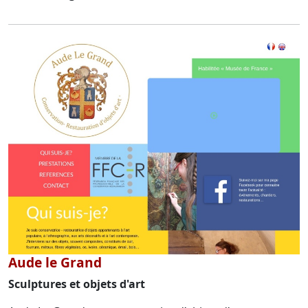
Aude le Grand
Sculptures et objets d'art