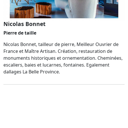
Nicolas Bonnet
Pierre de taille
Nicolas Bonnet, tailleur de pierre, Meilleur Ouvrier de
France et Maître Artisan. Création, restauration de
monuments historiques et ornementation. Cheminées,
escaliers, baies et lucarnes, fontaines. Egalement
dallages La Belle Province.