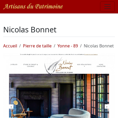
Nicolas Bonnet
Accueil
Pierre de taille
Yonne - 89
Nicolas Bonnet