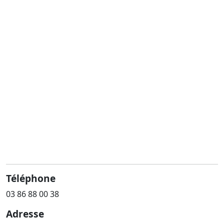
Téléphone
03 86 88 00 38
Adresse