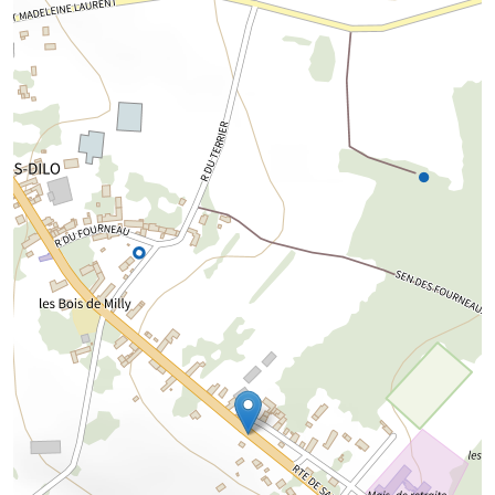
Chargement de la carte...