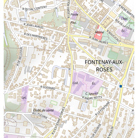
Chargement de la carte...