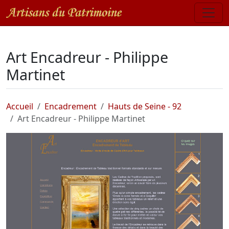
Art Encadreur - Philippe
Martinet
Accueil
Encadrement
Hauts de Seine - 92
Art Encadreur - Philippe Martinet