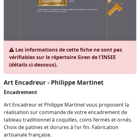
Les informations de cette fiche ne sont pas
vérifiables sur le répertoire Siren de l'INSEE
(détails ci-dessous).
Art Encadreur - Philippe Martinet
Encadrement
Art Encadreur et Philippe Martinet vous proposent la
réalisation sur commande de votre encadrement de
tableau traditionnel à coquilles, coins fermés et ornés.
Choix de patines et dorures à l'or fin. Fabrication
artisanale française.