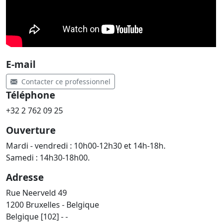
E-mail
Contacter ce professionnel
Téléphone
+32 2 762 09 25
Ouverture
Mardi - vendredi : 10h00-12h30 et 14h-18h.
Samedi : 14h30-18h00.
Adresse
Rue Neerveld 49
1200 Bruxelles - Belgique
Belgique [102] - -