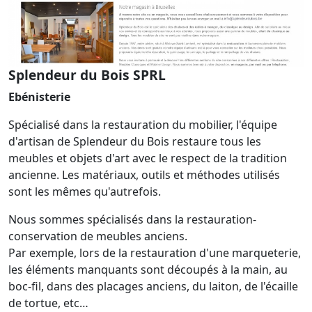
Splendeur du Bois SPRL
Ebénisterie
Spécialisé dans la restauration du mobilier, l'équipe
d'artisan de Splendeur du Bois restaure tous les
meubles et objets d'art avec le respect de la tradition
ancienne. Les matériaux, outils et méthodes utilisés
sont les mêmes qu'autrefois.
Nous sommes spécialisés dans la restauration-
conservation de meubles anciens.
Par exemple, lors de la restauration d'une marqueterie,
les éléments manquants sont découpés à la main, au
boc-fil, dans des placages anciens, du laiton, de l'écaille
de tortue, etc…