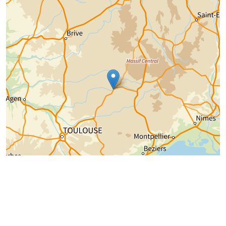
Chargement de la carte...