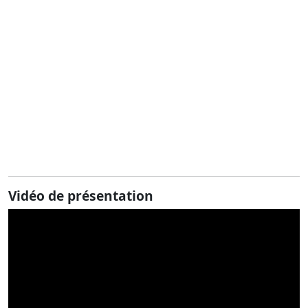
Vidéo de présentation