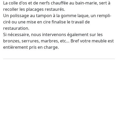
La colle d'os et de nerfs chauffée au bain-marie, sert à
recoller les placages restaurés.
Un polissage au tampon à la gomme laque, un rempli-
ciré ou une mise en cire finalise le travail de
restauration.
Si nécessaire, nous intervenons également sur les
bronzes, serrures, marbres, etc… Bref votre meuble est
entièrement pris en charge.