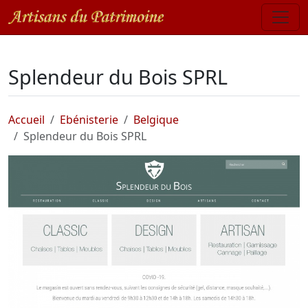
Splendeur du Bois SPRL
Accueil
Ebénisterie
Belgique
Splendeur du Bois SPRL