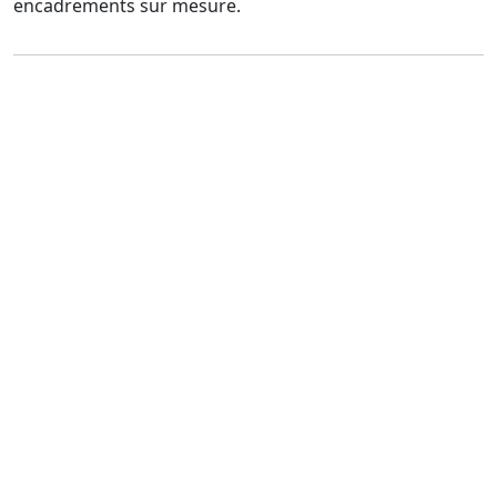
encadrements sur mesure.