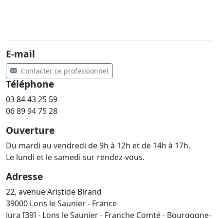
E-mail
Contacter ce professionnel
Téléphone
03 84 43 25 59
06 89 94 75 28
Ouverture
Du mardi au vendredi de 9h à 12h et de 14h à 17h.
Le lundi et le samedi sur rendez-vous.
Adresse
22, avenue Aristide Birand
39000 Lons le Saunier - France
Jura [39] - Lons le Saunier - Franche Comté - Bourgogne-