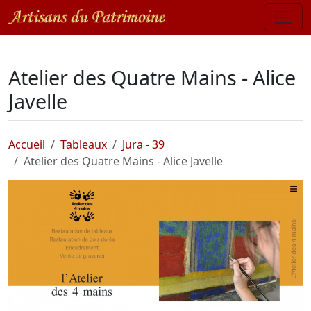
Atelier des Quatre Mains - Alice
Javelle
Accueil
Tableaux
Jura - 39
Atelier des Quatre Mains - Alice Javelle