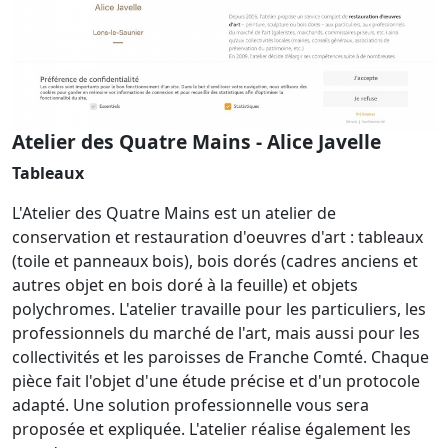
Atelier des Quatre Mains - Alice Javelle
Tableaux
L'Atelier des Quatre Mains est un atelier de
conservation et restauration d'oeuvres d'art : tableaux
(toile et panneaux bois), bois dorés (cadres anciens et
autres objet en bois doré à la feuille) et objets
polychromes. L'atelier travaille pour les particuliers, les
professionnels du marché de l'art, mais aussi pour les
collectivités et les paroisses de Franche Comté. Chaque
pièce fait l'objet d'une étude précise et d'un protocole
adapté. Une solution professionnelle vous sera
proposée et expliquée. L'atelier réalise également les