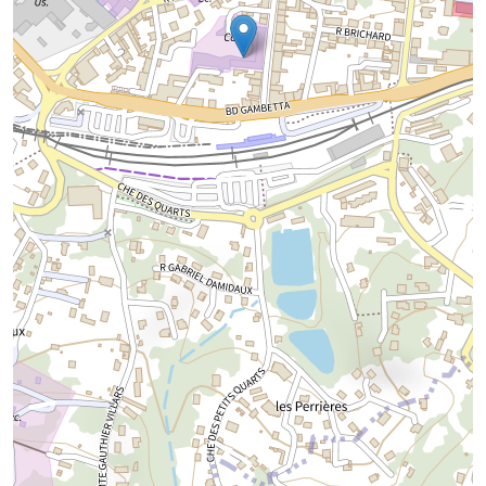
Chargement de la carte...