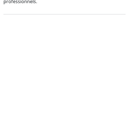
professionnels.