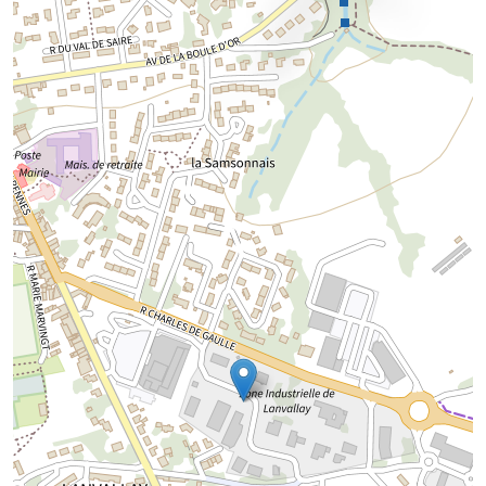
Chargement de la carte...