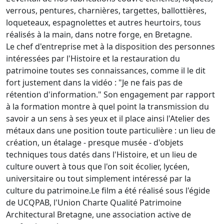
verrous, pentures, charnières, targettes, ballottières,
loqueteaux, espagnolettes et autres heurtoirs, tous
réalisés à la main, dans notre forge, en Bretagne.
Le chef d'entreprise met à la disposition des personnes
intéressées par l'Histoire et la restauration du
patrimoine toutes ses connaissances, comme il le dit
fort justement dans la vidéo : "Je ne fais pas de
rétention d'information." Son engagement par rapport
à la formation montre à quel point la transmission du
savoir a un sens à ses yeux et il place ainsi l'Atelier des
métaux dans une position toute particulière : un lieu de
création, un étalage - presque musée - d'objets
techniques tous datés dans l'Histoire, et un lieu de
culture ouvert à tous que l'on soit écolier, lycéen,
universitaire ou tout simplement intéressé par la
culture du patrimoine.Le film a été réalisé sous l'égide
de UCQPAB, l'Union Charte Qualité Patrimoine
Architectural Bretagne, une association active de