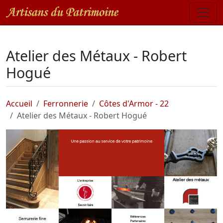
Atelier des Métaux - Robert
Hogué
Accueil
Ferronnerie
Côtes d'Armor - 22
Atelier des Métaux - Robert Hogué