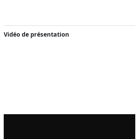
Vidéo de présentation