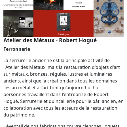
Atelier des Métaux - Robert Hogué
Ferronnerie
La serrurerie ancienne est la principale activité de
l'Atelier des Métaux, mais la restauration d'objets d'art
sur métaux, bronzes, régules, lustres et luminaires
anciens, ainsi que la création dans tous les domaines
liés au métal et à l'art font qu'aujourd'hui huit
personnes travaillent dans l'entreprise de Robert
Hogué. Serrurerie et quincaillerie pour le bâti ancien, en
collaboration avec tous les acteurs de la restauration
du patrimoine.
L'éventail de nos fabrications couvre clenches, loquets,