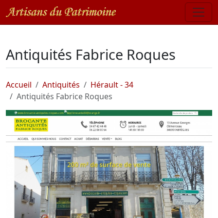
Antiquités Fabrice Roques
Accueil
Antiquités
Hérault - 34
Antiquités Fabrice Roques