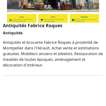
Antiquités Fabrice Roques
Antiquités
Antiquités et brocante Fabrice Roques à proximité de
Montpellier dans l'Hérault. Achat vente et estimations
gratuites. Mobiliers anciens et bibelots. Restauration de
meubles de toutes époques, aménagement et
décoration d'intérieur.