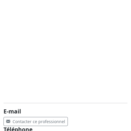
E-mail
Contacter ce professionnel
Téléphone