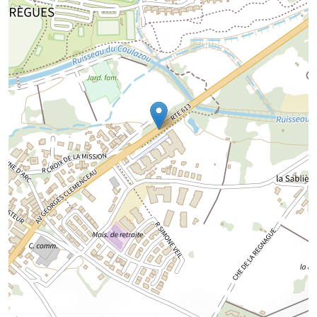
Chargement de la carte...