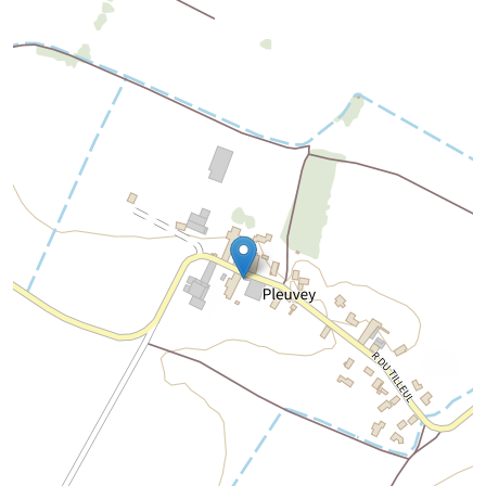
Chargement de la carte...