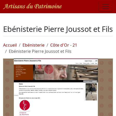
Ebénisterie Pierre Joussot et Fils
Accueil
Ebénisterie
Côte d'Or - 21
Ebénisterie Pierre Joussot et Fils