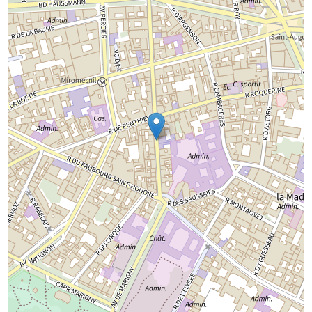
Chargement de la carte...