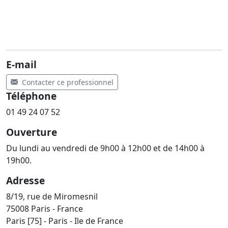
E-mail
Contacter ce professionnel
Téléphone
01 49 24 07 52
Ouverture
Du lundi au vendredi de 9h00 à 12h00 et de 14h00 à
19h00.
Adresse
8/19, rue de Miromesnil
75008 Paris - France
Paris [75] - Paris - Ile de France