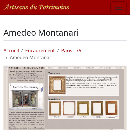
Amedeo Montanari
Accueil
Encadrement
Paris - 75
Amedeo Montanari