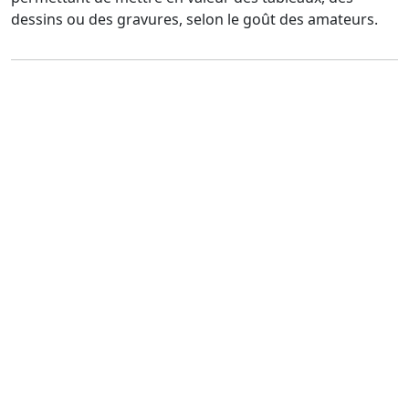
dessins ou des gravures, selon le goût des amateurs.