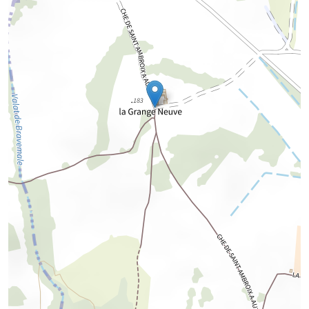
Chargement de la carte...