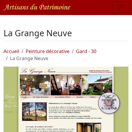
La Grange Neuve
Accueil
Peinture décorative
Gard - 30
La Grange Neuve