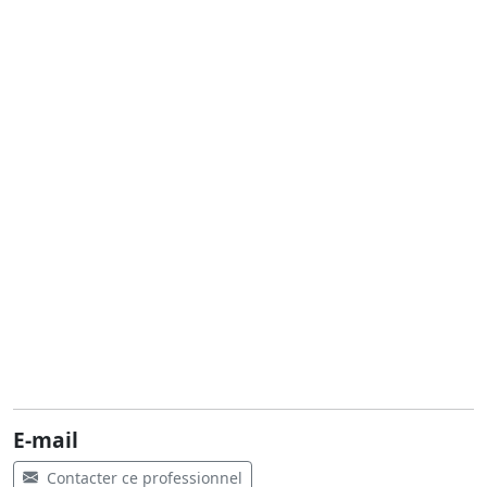
E-mail
Contacter ce professionnel