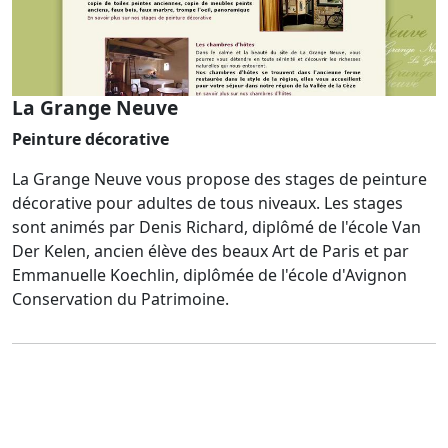
La Grange Neuve
Peinture décorative
La Grange Neuve vous propose des stages de peinture
décorative pour adultes de tous niveaux. Les stages
sont animés par Denis Richard, diplômé de l'école Van
Der Kelen, ancien élève des beaux Art de Paris et par
Emmanuelle Koechlin, diplômée de l'école d'Avignon
Conservation du Patrimoine.