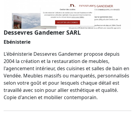
Dessevres Gandemer SARL
Ebénisterie
L'ébénisterie Dessevres Gandemer propose depuis
2004 la création et la restauration de meubles,
l'agencement intérieur, des cuisines et salles de bain en
Vendée. Meubles massifs ou marquetés, personnalisés
selon votre goût et pour lesquels chaque détail est
travaillé avec soin pour allier esthétique et qualité.
Copie d'ancien et mobilier contemporain.