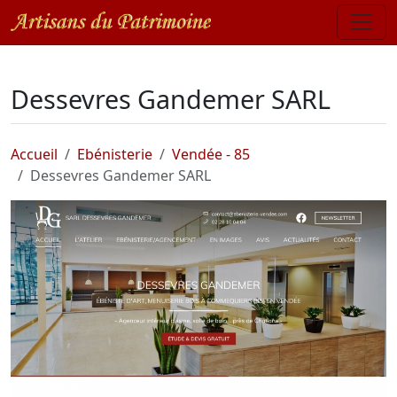
Dessevres Gandemer SARL
Accueil
Ebénisterie
Vendée - 85
Dessevres Gandemer SARL