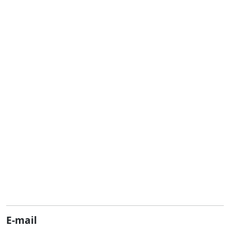
E-mail