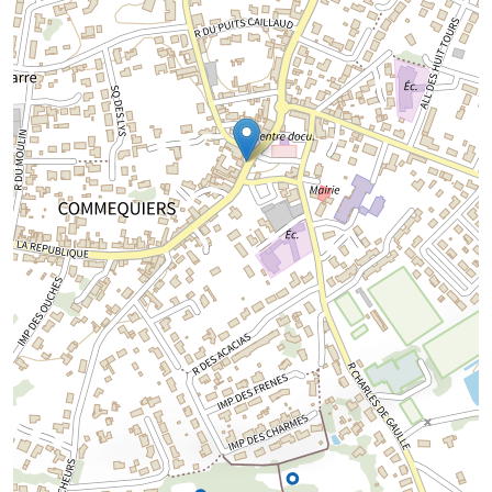
Chargement de la carte...