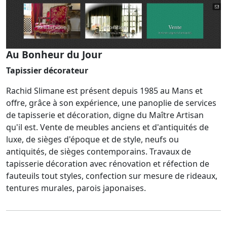
Au Bonheur du Jour
Tapissier décorateur
Rachid Slimane est présent depuis 1985 au Mans et
offre, grâce à son expérience, une panoplie de services
de tapisserie et décoration, digne du Maître Artisan
qu'il est. Vente de meubles anciens et d'antiquités de
luxe, de sièges d'époque et de style, neufs ou
antiquités, de sièges contemporains. Travaux de
tapisserie décoration avec rénovation et réfection de
fauteuils tout styles, confection sur mesure de rideaux,
tentures murales, parois japonaises.