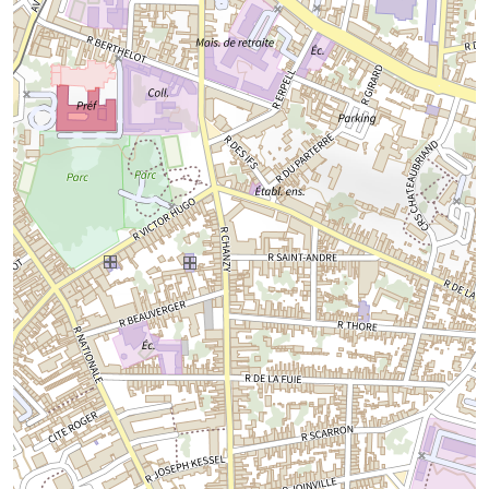
Chargement de la carte...