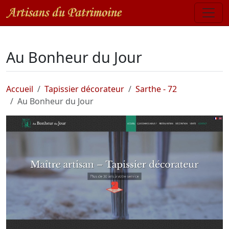
Au Bonheur du Jour
Accueil
Tapissier décorateur
Sarthe - 72
Au Bonheur du Jour