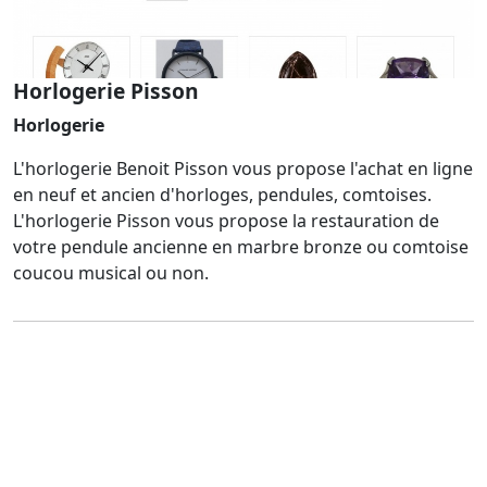
Horlogerie Pisson
Horlogerie
L'horlogerie Benoit Pisson vous propose l'achat en ligne
en neuf et ancien d'horloges, pendules, comtoises.
L'horlogerie Pisson vous propose la restauration de
votre pendule ancienne en marbre bronze ou comtoise
coucou musical ou non.