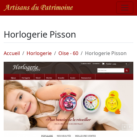
Horlogerie Pisson
Accueil
Horlogerie
Oise - 60
Horlogerie Pisson