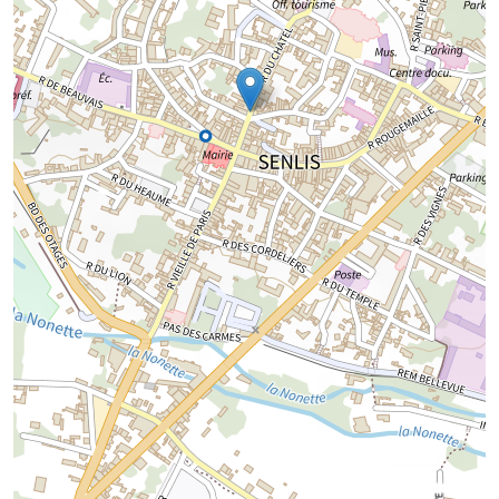
Chargement de la carte...