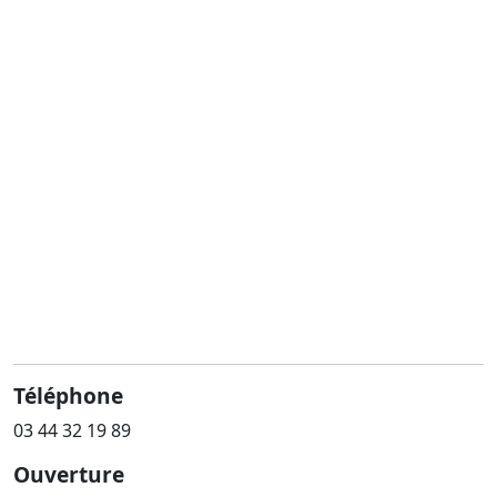
Téléphone
03 44 32 19 89
Ouverture