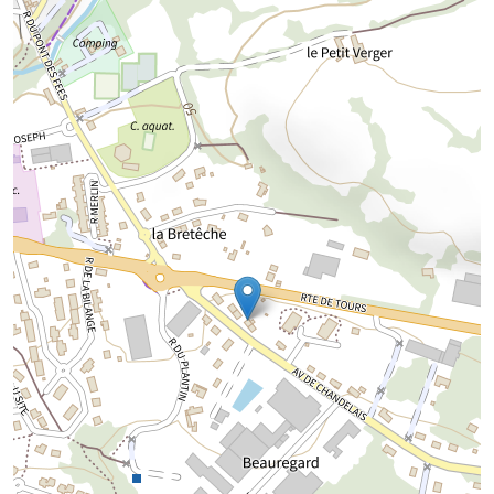
Chargement de la carte...