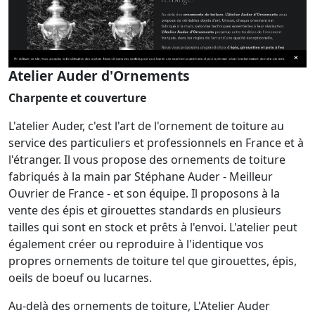
Atelier Auder d'Ornements
Charpente et couverture
L'atelier Auder, c'est l'art de l'ornement de toiture au
service des particuliers et professionnels en France et à
l'étranger. Il vous propose des ornements de toiture
fabriqués à la main par Stéphane Auder - Meilleur
Ouvrier de France - et son équipe. Il proposons à la
vente des épis et girouettes standards en plusieurs
tailles qui sont en stock et prêts à l'envoi. L'atelier peut
également créer ou reproduire à l'identique vos
propres ornements de toiture tel que girouettes, épis,
oeils de boeuf ou lucarnes.
Au-delà des ornements de toiture, L'Atelier Auder