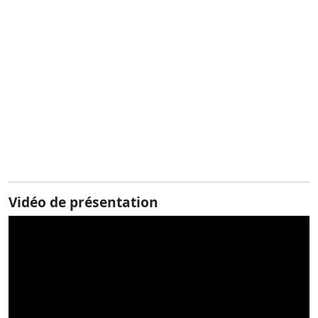
Vidéo de présentation