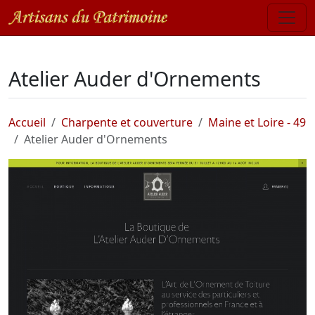
Atelier Auder d'Ornements
Accueil
Charpente et couverture
Maine et Loire - 49
Atelier Auder d'Ornements