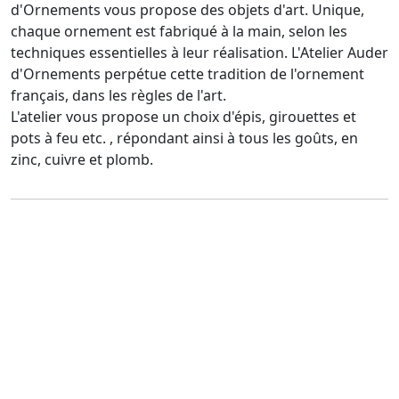
d'Ornements vous propose des objets d'art. Unique,
chaque ornement est fabriqué à la main, selon les
techniques essentielles à leur réalisation. L'Atelier Auder
d'Ornements perpétue cette tradition de l'ornement
français, dans les règles de l'art.
L'atelier vous propose un choix d'épis, girouettes et
pots à feu etc. , répondant ainsi à tous les goûts, en
zinc, cuivre et plomb.