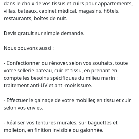
dans le choix de vos tissus et cuirs pour appartements,
villas, bateaux, cabinet médical, magasins, hôtels,
restaurants, boîtes de nuit.
Devis gratuit sur simple demande.
Nous pouvons aussi :
- Confectionner ou rénover, selon vos souhaits, toute
votre sellerie bateau, cuir et tissu, en prenant en
compte les besoins spécifiques du milieu marin :
traitement anti-UV et anti-moisissure.
- Effectuer le gainage de votre mobilier, en tissu et cuir
selon vos envies.
- Réaliser vos tentures murales, sur baguettes et
molleton, en finition invisible ou galonnée.