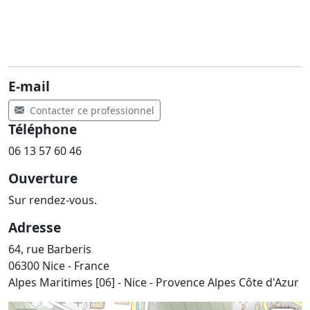
E-mail
Contacter ce professionnel
Téléphone
06 13 57 60 46
Ouverture
Sur rendez-vous.
Adresse
64, rue Barberis
06300 Nice - France
Alpes Maritimes [06] - Nice - Provence Alpes Côte d'Azur