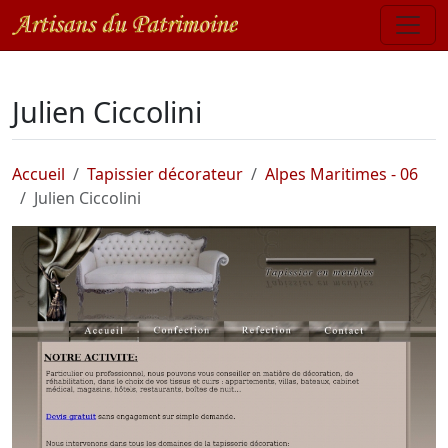
Julien Ciccolini
Accueil
Tapissier décorateur
Alpes Maritimes - 06
Julien Ciccolini