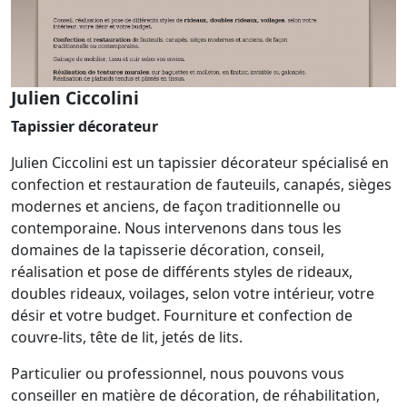
Julien Ciccolini
Tapissier décorateur
Julien Ciccolini est un tapissier décorateur spécialisé en
confection et restauration de fauteuils, canapés, sièges
modernes et anciens, de façon traditionnelle ou
contemporaine. Nous intervenons dans tous les
domaines de la tapisserie décoration, conseil,
réalisation et pose de différents styles de rideaux,
doubles rideaux, voilages, selon votre intérieur, votre
désir et votre budget. Fourniture et confection de
couvre-lits, tête de lit, jetés de lits.
Particulier ou professionnel, nous pouvons vous
conseiller en matière de décoration, de réhabilitation,