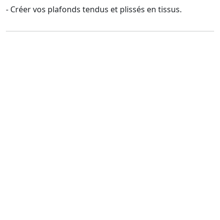
- Créer vos plafonds tendus et plissés en tissus.