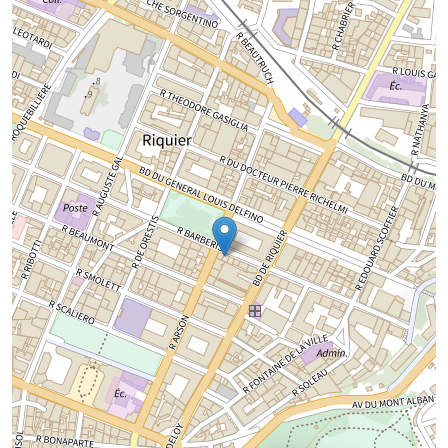
Chargement de la carte...