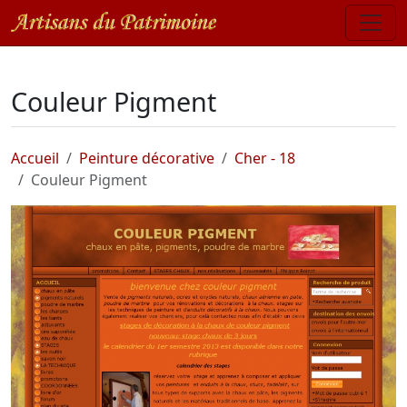
Couleur Pigment
Accueil
Peinture décorative
Cher - 18
Couleur Pigment