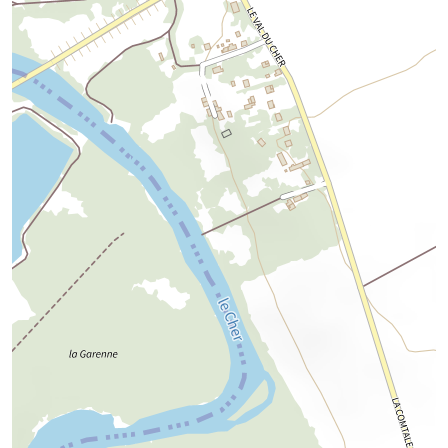
Chargement de la carte...