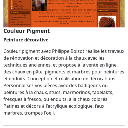
Couleur Pigment
Peinture décorative
Couleur pigment avec Philippe Boizot réalise les travaux
de rénovation et décoration à la chaux avec les
techniques anciennes, et propose à la vente en ligne
des chaux en pâte, pigments et marbres pour peintures
et enduits. Conception et réalisation de décorations.
Personnalisez vos pièces avec des badigeons ou
peintures à la chaux, stucs, marmorinos, tadelakts,
fresques à fresco, ou enduits, à la chaux colorés.
Patines et décors à l'acrylique écologique, faux
marbres, trompes l'oeil.