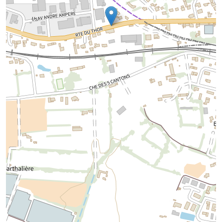
Chargement de la carte...