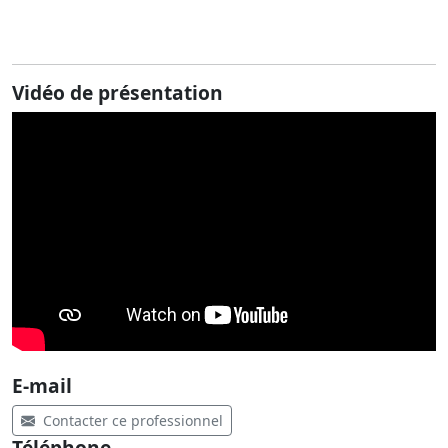
Vidéo de présentation
E-mail
Contacter ce professionnel
Téléphone