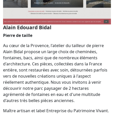
Alain Edouard Bidal
Pierre de taille
Au cœur de la Provence, l'atelier du tailleur de pierre
Alain Bidal propose un large choix de cheminées,
fontaines, bacs, ainsi que de nombreux éléments
d'architecture. Ces pièces, collectées dans la France
entière, sont restaurées avec soin, détournées parfois
vers de nouvelles créations uniques à l'aspect
réellement authentique. Nous vous invitons à venir
découvrir notre parc paysager de 2 hectares
agrémenté de fontaines en eau et d'une multitude
d'autres très belles pièces anciennes.
Maître artisan et label Entreprise du Patrimoine Vivant.