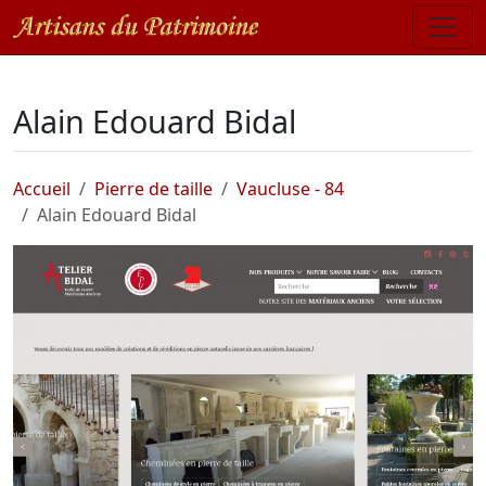
Alain Edouard Bidal
Accueil
Pierre de taille
Vaucluse - 84
Alain Edouard Bidal