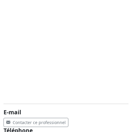
E-mail
Contacter ce professionnel
Téléphone