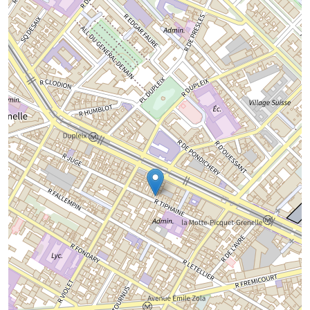
Chargement de la carte...