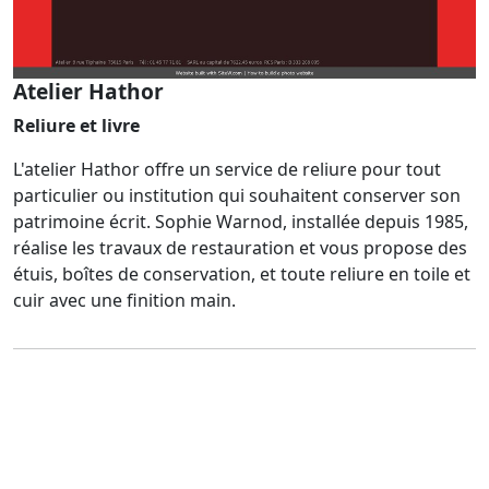
Atelier Hathor
Reliure et livre
L'atelier Hathor offre un service de reliure pour tout
particulier ou institution qui souhaitent conserver son
patrimoine écrit. Sophie Warnod, installée depuis 1985,
réalise les travaux de restauration et vous propose des
étuis, boîtes de conservation, et toute reliure en toile et
cuir avec une finition main.