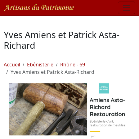
Yves Amiens et Patrick Asta-
Richard
Accueil
Ebénisterie
Rhône - 69
Yves Amiens et Patrick Asta-Richard