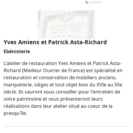
Yves Amiens et Patrick Asta-Richard
Ebénisterie
L'atelier de restauration Yves Amiens et Patrick Asta-
Richard (Meilleur Ouvrier de France) est spécialisé en
restauration et conservation de mobiliers anciens,
marqueterie, sièges et tout objet bois du XVIe au XXe
siècle. Ils sauront vous conseiller pour l'entretien de
votre patrimoine et vous présenteront leurs
réalisations dans leur atelier situé au coeur de la
presqu'île.