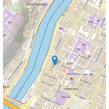
Chargement de la carte...