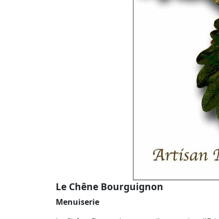
Le Chêne Bourguignon
Menuiserie