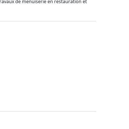
 travaux de menuiserie en restauration et