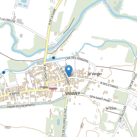
Chargement de la carte...